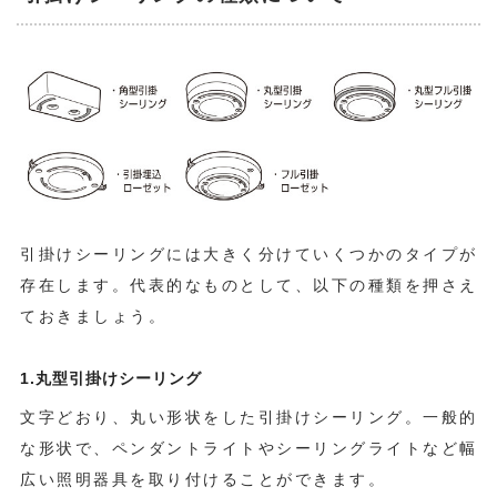
引掛けシーリングには大きく分けていくつかのタイプが
存在します。代表的なものとして、以下の種類を押さえ
ておきましょう。
1.丸型引掛けシーリング
文字どおり、丸い形状をした引掛けシーリング。一般的
な形状で、ペンダントライトやシーリングライトなど幅
広い照明器具を取り付けることができます。