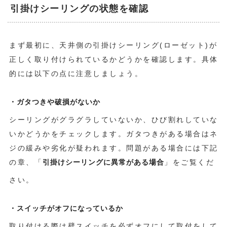
引掛けシーリングの状態を確認
まず最初に、天井側の引掛けシーリング(ローゼット)が
正しく取り付けられているかどうかを確認します。具体
的には以下の点に注意しましょう。
・ガタつきや破損がないか
シーリングがグラグラしていないか、ひび割れしていな
いかどうかをチェックします。ガタつきがある場合はネ
ジの緩みや劣化が疑われます。問題がある場合には下記
の章、「
引掛けシーリングに異常がある場合
」をご覧くだ
さい。
・スイッチがオフになっているか
取り付ける際は壁スイッチを必ずオフにして取付をして