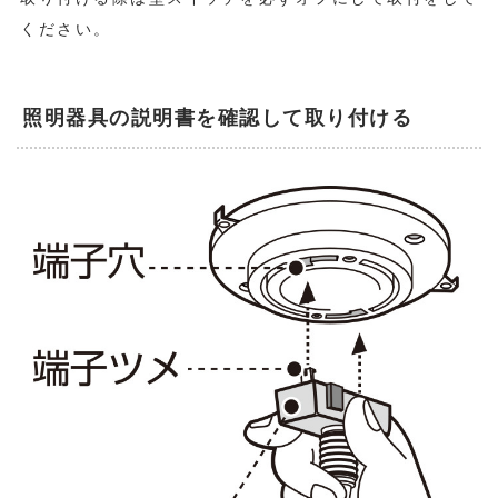
ください。
照明器具の説明書を確認して取り付ける