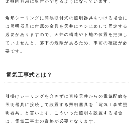
比較的容易に取付ができるようになっています。
角形シーリングに簡易取付式の照明器具をつける場合に
は照明器具に付属の金具を天井にネジ止めして固定する
必要がありますので、天井の構造や下地の位置を把握し
ていませんと、落下の危険があるため、事前の確認が必
要です。
電気工事式とは？
引掛けシーリングを介さずに直接天井からの電気配線を
照明器具に接続して設置する照明器具を「電気工事式照
明器具」と言います。こういった照明を設置する場合
は、電気工事士の資格が必要となります。