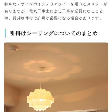
特殊なデザインのインテリアライトを選べるメリットが
ありますが、電気工事士による工事が必要になること
や、賃貸物件では許可が必要になる場合があります。
引掛けシーリングについてのまとめ