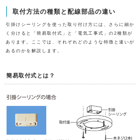
取付方法の種類と配線部品の違い
引掛けシーリングを使った取り付け方には、さらに細か
く分けると「簡易取付式」と「電気工事式」の2種類が
あります。ここでは、それぞれどのような特徴と違いが
あるのかを解説します。
簡易取付式とは？