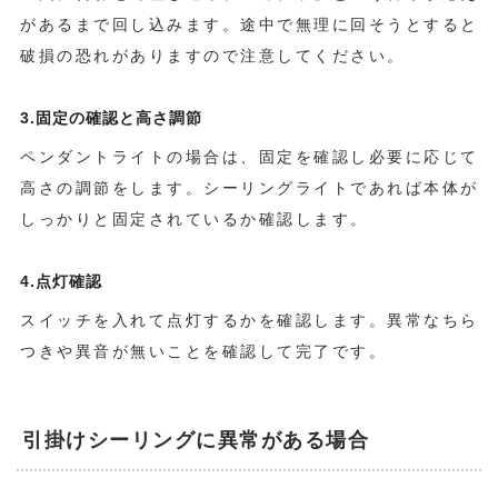
があるまで回し込みます。途中で無理に回そうとすると
破損の恐れがありますので注意してください。
3.固定の確認と高さ調節
ペンダントライトの場合は、固定を確認し必要に応じて
高さの調節をします。シーリングライトであれば本体が
しっかりと固定されているか確認します。
4.点灯確認
スイッチを入れて点灯するかを確認します。異常なちら
つきや異音が無いことを確認して完了です。
引掛けシーリングに異常がある場合