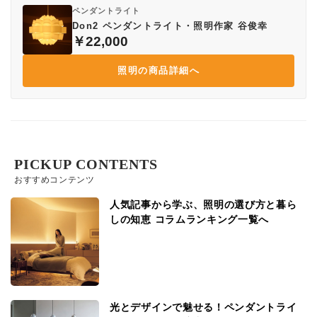
ペンダントライト
Don2 ペンダントライト・照明作家 谷俊幸
￥22,000
照明の商品詳細へ
PICKUP CONTENTS
おすすめコンテンツ
人気記事から学ぶ、照明の選び方と暮ら
しの知恵 コラムランキング一覧へ
光とデザインで魅せる！ペンダントライ