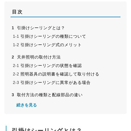
目次
引掛けシーリングとは？
引掛けシーリングの種類について
引掛けシーリング式のメリット
天井照明の取付け方法
引掛けシーリングの状態を確認
照明器具の説明書を確認して取り付ける
引掛けシーリングに異常がある場合
取付方法の種類と配線部品の違い
簡易取付式とは？
続きを見る
電気工事式とは？
引掛けシーリングについてのまとめ
引掛けシーリングとは？