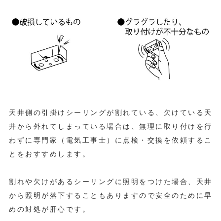
天井側の引掛けシーリングが割れている、欠けている天
井から外れてしまっている場合は、無理に取り付けを行
わずに専門家（電気工事士）に点検・交換を依頼するこ
とをおすすめします。
割れや欠けがあるシーリングに照明をつけた場合、天井
から照明が落下することもありますので安全のために早
めの対処が肝心です。