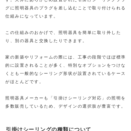
グに照明器具のプラグを差し込むことで取り付けられる
仕組みになっています。
この仕組みのおかげで、照明器具を簡単に取り外した
り、別の器具と交換したりできます。
家の新築やリフォームの際には、工事の段階でほぼ標準
的に設置されることが多く、特別なオプションをつけな
くとも一般的なシーリング形状が設置されているケース
がほとんどです。
照明器具メーカーも「引掛けシーリング対応」の照明を
多数販売しているため、デザインの選択肢が豊富です。
引掛けシーリングの種類について