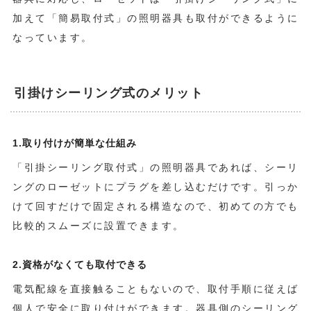
加えて「簡易取付式」の照明器具も取付ができるように
なっています。
引掛けシーリング式のメリット
1.取り付けが簡単な仕組み
「引掛シーリング取付式」の照明器具であれば、シーリ
ングのローゼットにプラグを差し込むだけです。引っか
けて回すだけで固定される構造なので、初めての方でも
比較的スムーズに設置できます。
2.資格がなくても取付できる
電気配線を直接触ることもないので、取付手順に従えば
個人で安全に取り付けができます。器具側のシーリング