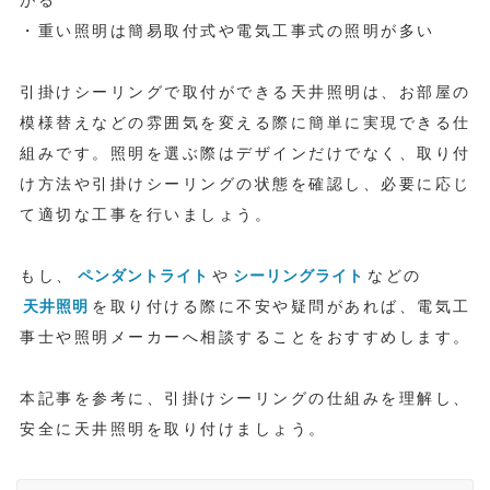
がる
・重い照明は簡易取付式や電気工事式の照明が多い
引掛けシーリングで取付ができる天井照明は、お部屋の
模様替えなどの雰囲気を変える際に簡単に実現できる仕
組みです。照明を選ぶ際はデザインだけでなく、取り付
け方法や引掛けシーリングの状態を確認し、必要に応じ
て適切な工事を行いましょう。
もし、
ペンダントライト
や
シーリングライト
などの
天井照明
を取り付ける際に不安や疑問があれば、電気工
事士や照明メーカーへ相談することをおすすめします。
本記事を参考に、引掛けシーリングの仕組みを理解し、
安全に天井照明を取り付けましょう。