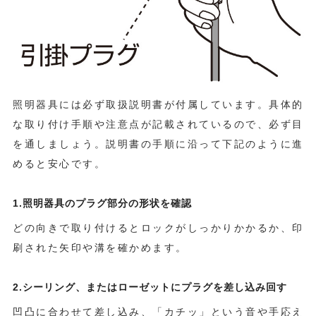
照明器具には必ず取扱説明書が付属しています。具体的
な取り付け手順や注意点が記載されているので、必ず目
を通しましょう。説明書の手順に沿って下記のように進
めると安心です。
1.照明器具のプラグ部分の形状を確認
どの向きで取り付けるとロックがしっかりかかるか、印
刷された矢印や溝を確かめます。
2.シーリング、またはローゼットにプラグを差し込み回す
凹凸に合わせて差し込み、「カチッ」という音や手応え