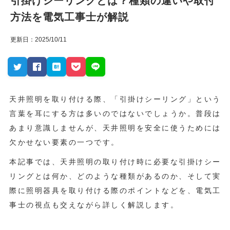
引掛けシーリングとは？種類の違いや取付
方法を電気工事士が解説
更新日：2025/10/11
天井照明を取り付ける際、「引掛けシーリング」という
言葉を耳にする方は多いのではないでしょうか。普段は
あまり意識しませんが、天井照明を安全に使うためには
欠かせない要素の一つです。
本記事では、天井照明の取り付け時に必要な引掛けシー
リングとは何か、どのような種類があるのか、そして実
際に照明器具を取り付ける際のポイントなどを、電気工
事士の視点も交えながら詳しく解説します。