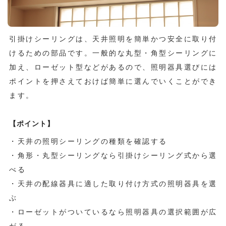
引掛けシーリングは、天井照明を簡単かつ安全に取り付
けるための部品です。一般的な丸型・角型シーリングに
加え、ローゼット型などがあるので、照明器具選びには
ポイントを押さえておけば簡単に選んでいくことができ
ます。
【ポイント】
・天井の照明シーリングの種類を確認する
・角形・丸型シーリングなら引掛けシーリング式から選
べる
・天井の配線器具に適した取り付け方式の照明器具を選
ぶ
・ローゼットがついているなら照明器具の選択範囲が広