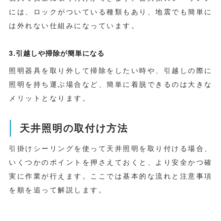
には、ロックがついている種類もあり、地震でも簡単に
は外れない仕組みになっています。
3.引越しや掃除が簡単になる
照明器具を取り外して掃除をしたい時や、引越しの際に
照明を持ち運ぶ場合など、簡単に着脱できるのは大きな
メリットとなります。
天井照明の取付け方法
引掛けシーリングを使って天井照明を取り付ける場合、
いくつかのポイントを押さえておくと、より安全かつ確
実に作業が行えます。ここでは基本的な流れと注意事項
を順を追って解説します。