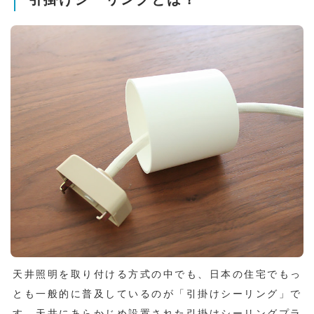
天井照明を取り付ける方式の中でも、日本の住宅でもっ
とも一般的に普及しているのが「引掛けシーリング」で
す。天井にあらかじめ設置された引掛けシーリングプラ