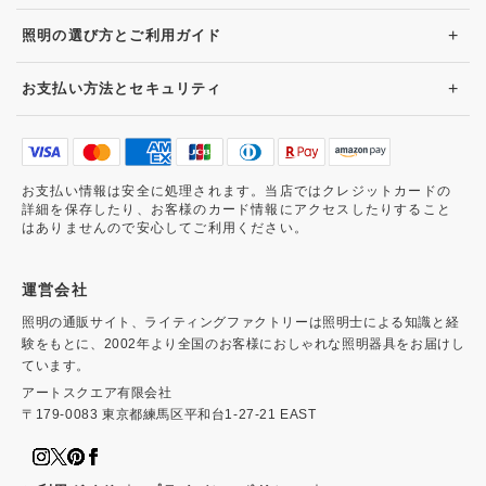
+
照明の選び方とご利用ガイド
+
お支払い方法とセキュリティ
お支払い情報は安全に処理されます。当店ではクレジットカードの
詳細を保存したり、お客様のカード情報にアクセスしたりすること
はありませんので安心してご利用ください。
運営会社
照明の通販サイト、ライティングファクトリーは照明士による知識と経
験をもとに、2002年より全国のお客様におしゃれな照明器具をお届けし
ています。
アートスクエア有限会社
〒179-0083 東京都練馬区平和台1-27-21 EAST