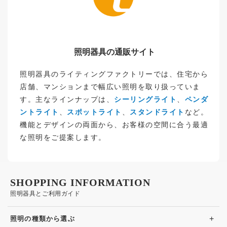
照明器具の通販サイト
照明器具のライティングファクトリーでは、住宅から
店舗、マンションまで幅広い照明を取り扱っていま
す。主なラインナップは、
シーリングライト
、
ペンダ
ントライト
、
スポットライト
、
スタンドライト
など。
機能とデザインの両面から、お客様の空間に合う最適
な照明をご提案します。
SHOPPING INFORMATION
照明器具とご利用ガイド
+
照明の種類から選ぶ