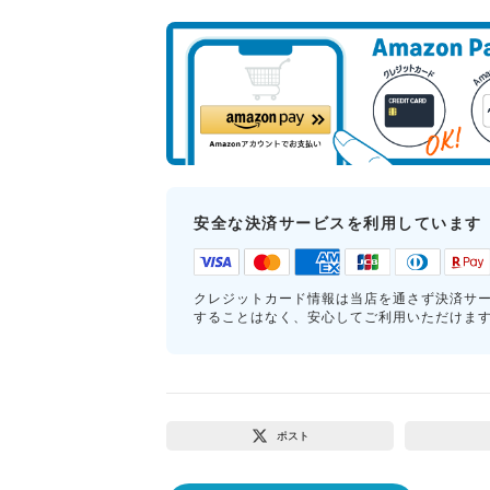
安全な決済サービスを利用しています
クレジットカード情報は当店を通さず決済サ
することはなく、安心してご利用いただけま
ポスト