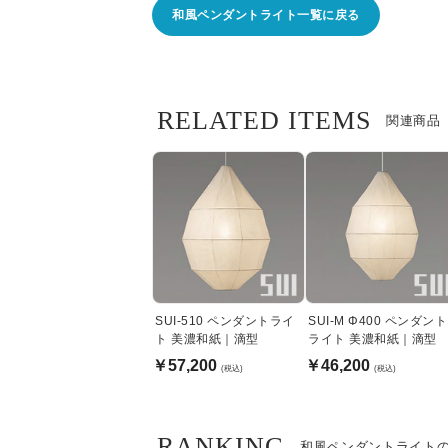
和風ペンダントライト一覧に戻る
RELATED ITEMS
関連商品
SUI-510 ペンダントライ
SUI-M Φ400 ペンダント
ト 美濃和紙｜滴型
ライト 美濃和紙｜滴型
￥57,200
￥46,200
(税込)
(税込)
RANKING
和風ペンダントライト