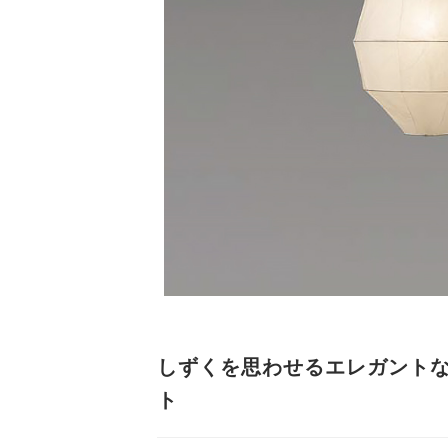
しずくを思わせるエレガント
ト