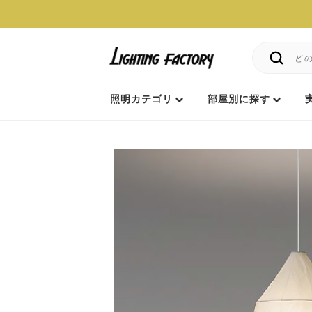
照明カテゴリ
部屋別に探す