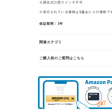
※調光式の壁スイッチ不可
※表示されている価格は
1点
あたりの価格で
保証期間：3年
関連カテゴリ
ご購入前のご質問はこちら