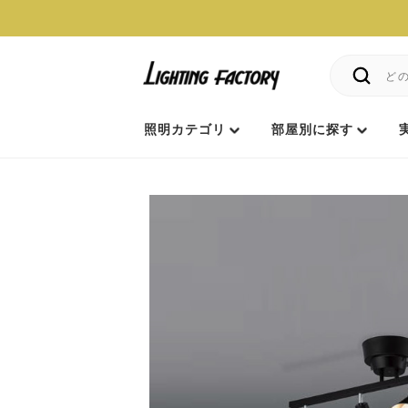
照明カテゴリ
部屋別に探す