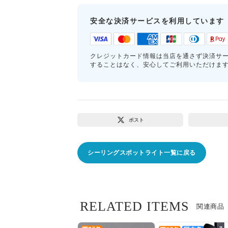
安全な決済サービスを利用しています
クレジットカード情報は当店を通さず決済サ
することはなく、安心してご利用いただけま
ポスト
シーリングスポットライト一覧に戻る
RELATED ITEMS
関連商品