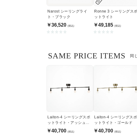
Narost シーリングライ
Ronne 3 シーリングス
ト・ブラック
ットライト
￥36,520
￥49,185
(税込)
(税込)
SAME PRICE ITEMS
同
Laiton-4 シーリングスポ
Laiton-4 シーリングス
ットライト・アッシュブ
ットライト・ゴールド
ラック
￥40,700
￥40,700
(税込)
(税込)