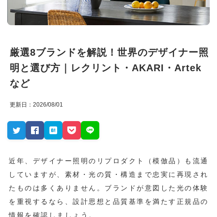
厳選8ブランドを解説！世界のデザイナー照
明と選び方｜レクリント・AKARI・Artek
など
更新日：2026/08/01
近年、デザイナー照明のリプロダクト（模倣品）も流通
していますが、素材・光の質・構造まで忠実に再現され
たものは多くありません。ブランドが意図した光の体験
を重視するなら、設計思想と品質基準を満たす正規品の
情報を確認しましょう。