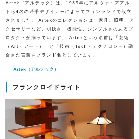
Artek（アルテック）は、1935年にアルヴァ・アアル
トら4名の若手デザイナーによってフィンランドで設立
されました。 Artekのコレクションは、家具、照明、ア
クセサリーなど、明快さ、機能性、シンプルさのあるプ
ロダクトが揃っています。 Artekという名前は「芸術
（Art・アート）」と「技術（Tech・テクノロジー）融
合さた言葉をブランド名としています。
Artek（アルテック）
フランクロイドライト