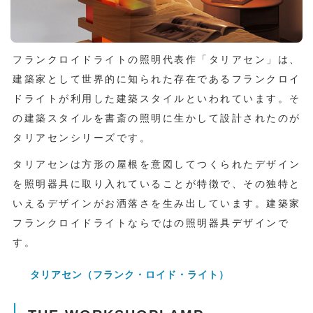
フランクロイドライトの照明代表作「タリアセン」は、
建築家として世界的に知られた存在であるフランクロイ
ドライトが利用した建築スタイルといわれています。そ
の建築スタイルを書斎の照明に生かして設計されたのが
タリアセンシリーズです。
タリアセンは方形の屋根を意図してつくられたデザイン
を照明器具に取り入れていることが特徴で、その独特と
いえるデザインがお洒落さを生み出しています。建築家
フランクロイドライトならではの照明器具デザインで
す。
タリアセン（フランク・ロイド・ライト）