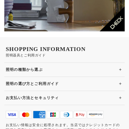
SHOPPING INFORMATION
照明器具とご利用ガイド
+
照明の種類から選ぶ
+
照明の選び方とご利用ガイド
+
お支払い方法とセキュリティ
お支払い情報は安全に処理されます。当店ではクレジットカードの