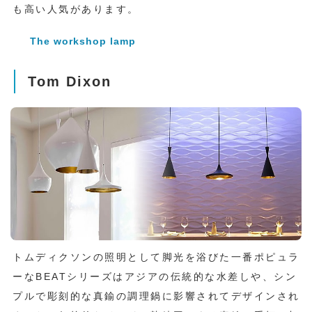
も高い人気があります。
The workshop lamp
Tom Dixon
トムディクソンの照明として脚光を浴びた一番ポピュラ
ーなBEATシリーズはアジアの伝統的な水差しや、シン
プルで彫刻的な真鍮の調理鍋に影響されてデザインされ