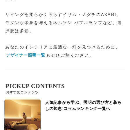
リビングを柔らかく照らすイサム・ノグチのAKARI、
モダンな印象を与えるネルソン バブルランプなど、選
択肢は多彩。
あなたのインテリアに最適な一灯を見つけるために、
デザイナー照明一覧
もぜひご覧ください。
PICKUP CONTENTS
おすすめコンテンツ
人気記事から学ぶ、照明の選び方と暮ら
しの知恵 コラムランキング一覧へ