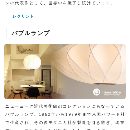
ンの代表作として、世界中を魅了し続けています。
レクリント
バブルランプ
ニューヨーク近代美術館のコレクションにもなっている
バブルランプ。1952年から1979年まで米国ハワード社
で生産され、その後モダニカ社が製造を引き継ぎ、現在