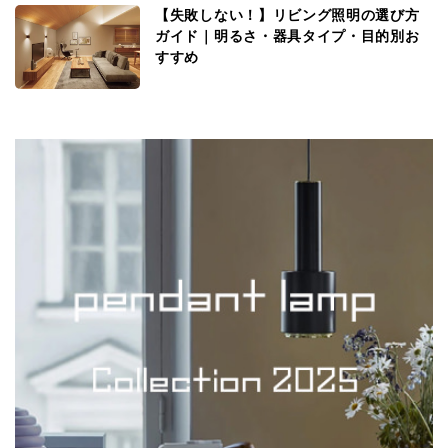
【失敗しない！】リビング照明の選び方
ガイド｜明るさ・器具タイプ・目的別お
すすめ