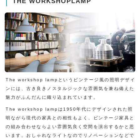
THE WORKSHOPLAMP
The workshop lampというビンテージ風の照明デザイ
ンには、古き良きノスタルジックな雰囲気を兼ね備えた
魅力がふんだんに織り込まれています。
The workshop lampは1950年代にデザインされた照
明ながら現代の家具との相性もよく、ビンテージ家具と
の組み合わせならよい雰囲気良く空間を演出するかと思
います。おしゃれなライトなのでリノベーションなどで