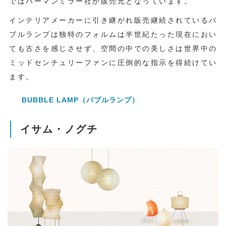
ではハーマンミラー社が販売元となっています。
インテリアメーカーに引き継がれ販売継続されているバ
ブルランプは独特のフォルムは半世紀たった現在におい
ても古さを感じさせず、空間の中での美しさは世界中の
ミッドセンチュリーファンに圧倒的な指示を得続けてい
ます。
BUBBLE LAMP（バブルランプ）
イサム・ノグチ