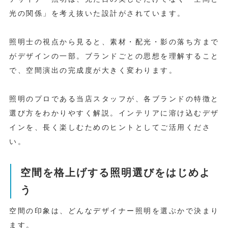
光の関係」を考え抜いた設計がされています。
照明士の視点から見ると、素材・配光・影の落ち方まで
がデザインの一部。ブランドごとの思想を理解すること
で、空間演出の完成度が大きく変わります。
照明のプロである当店スタッフが、各ブランドの特徴と
選び方をわかりやすく解説。インテリアに溶け込むデザ
インを、長く楽しむためのヒントとしてご活用くださ
い。
空間を格上げする照明選びをはじめよ
う
空間の印象は、どんなデザイナー照明を選ぶかで決まり
ます。