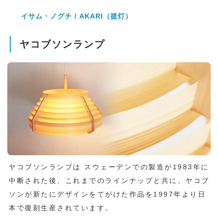
イサム・ノグチ / AKARI（提灯）
ヤコブソンランプ
ヤコブソンランプは スウェーデンでの製造が1983年に
中断された後、これまでのラインナップと共に、ヤコブ
ソンが新たにデザインをてがけた作品を1997年より日
本で復刻生産されています。