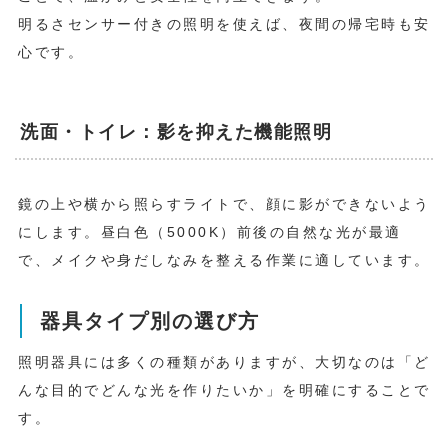
明るさセンサー付きの照明を使えば、夜間の帰宅時も安
心です。
洗面・トイレ：影を抑えた機能照明
鏡の上や横から照らすライトで、顔に影ができないよう
にします。昼白色（5000K）前後の自然な光が最適
で、メイクや身だしなみを整える作業に適しています。
器具タイプ別の選び方
照明器具には多くの種類がありますが、大切なのは「ど
んな目的でどんな光を作りたいか」を明確にすることで
す。