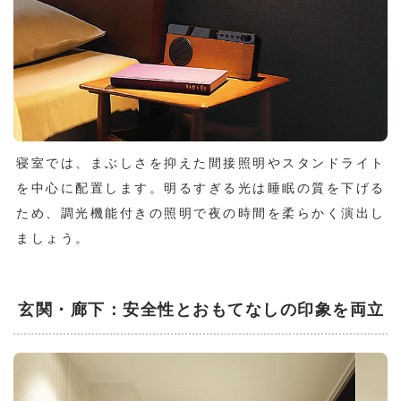
寝室では、まぶしさを抑えた間接照明やスタンドライト
を中心に配置します。明るすぎる光は睡眠の質を下げる
ため、調光機能付きの照明で夜の時間を柔らかく演出し
ましょう。
玄関・廊下：安全性とおもてなしの印象を両立