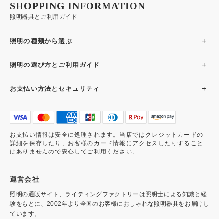
SHOPPING INFORMATION
照明器具とご利用ガイド
+
照明の種類から選ぶ
+
照明の選び方とご利用ガイド
+
お支払い方法とセキュリティ
お支払い情報は安全に処理されます。当店ではクレジットカードの
詳細を保存したり、お客様のカード情報にアクセスしたりすること
はありませんので安心してご利用ください。
運営会社
照明の通販サイト、ライティングファクトリーは照明士による知識と経
験をもとに、2002年より全国のお客様におしゃれな照明器具をお届けし
ています。