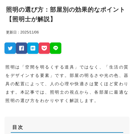
照明の選び方：部屋別の効果的なポイント
【照明士が解説】
更新日：2025/11/06
照明は「空間を明るくする道具」ではなく、「生活の質
をデザインする要素」です。部屋の明るさや光の色、器
具の配置によって、人の心理や快適さは驚くほど変わり
ます。本記事では、照明士の視点から、各部屋に最適な
照明の選び方をわかりやすく解説します。
目次