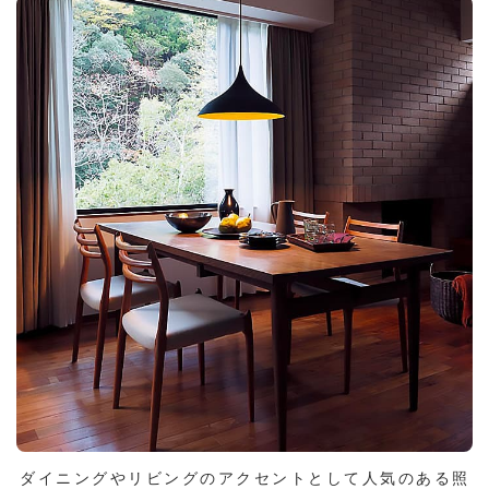
ダイニングやリビングのアクセントとして人気のある照