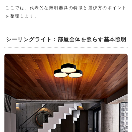
ここでは、代表的な照明器具の特徴と選び方のポイント
を整理します。
シーリングライト：部屋全体を照らす基本照明