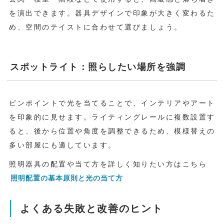
を演出できます。器具デザインで印象が大きく変わるた
め、空間のテイストに合わせて選びましょう。
スポットライト：照らしたい場所を強調
ピンポイントで光を当てることで、インテリアやアート
を印象的に見せます。ライティングレールに複数設置す
ると、後から位置や角度を調整できるため、模様替えの
多い部屋にも適しています。
照明器具の配置や当て方を詳しく知りたい方はこちら
照明配置の基本原則と光の当て方
よくある失敗と改善のヒント