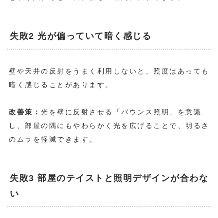
失敗2 光が偏っていて暗く感じる
壁や天井の反射をうまく利用しないと、照度はあっても
暗く感じることがあります。
改善策：
光を壁に反射させる「バウンス照明」を意識
し、部屋の隅にもやわらかく光を広げることで、明るさ
のムラを軽減できます。
失敗3 部屋のテイストと照明デザインが合わな
い