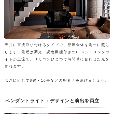
天井に直接取り付けるタイプで、部屋全体を均一に照ら
します。最近は調光・調色機能付きのLEDシーリングラ
イトが主流で、リモコンひとつで時間帯に合わせた光を
作れます。
広さに応じて8畳・10畳などの明るさを選びましょう。
ペンダントライト：デザインと演出を両立