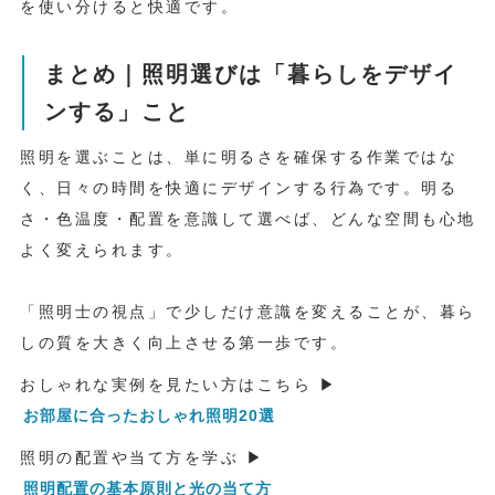
を使い分けると快適です。
まとめ｜照明選びは「暮らしをデザイ
ンする」こと
照明を選ぶことは、単に明るさを確保する作業ではな
く、日々の時間を快適にデザインする行為です。明る
さ・色温度・配置を意識して選べば、どんな空間も心地
よく変えられます。
「照明士の視点」で少しだけ意識を変えることが、暮ら
しの質を大きく向上させる第一歩です。
おしゃれな実例を見たい方はこちら ▶
お部屋に合ったおしゃれ照明20選
照明の配置や当て方を学ぶ ▶
照明配置の基本原則と光の当て方