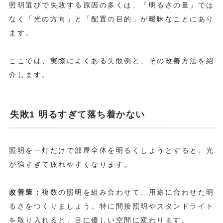
照明選びで失敗する原因の多くは、「明るさの量」では
なく「光の方向」と「配置の目的」が曖昧なことにあり
ます。
ここでは、実際によくある失敗例と、その改善方法を紹
介します。
失敗1 明るすぎて落ち着かない
照明を一灯だけで部屋全体を明るくしようとすると、光
が強すぎて疲れやすくなります。
改善策：
複数の照明を組み合わせて、用途に合わせた明
るさをつくりましょう。特に間接照明やスタンドライト
を取り入れると、目に優しい空間に変わります。