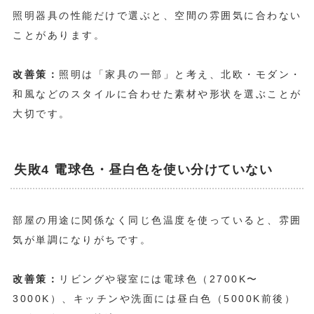
照明器具の性能だけで選ぶと、空間の雰囲気に合わない
ことがあります。
改善策：
照明は「家具の一部」と考え、北欧・モダン・
和風などのスタイルに合わせた素材や形状を選ぶことが
大切です。
失敗4 電球色・昼白色を使い分けていない
部屋の用途に関係なく同じ色温度を使っていると、雰囲
気が単調になりがちです。
改善策：
リビングや寝室には電球色（2700K〜
3000K）、キッチンや洗面には昼白色（5000K前後）