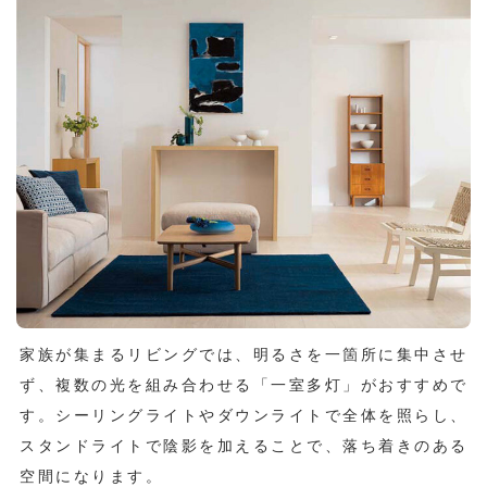
家族が集まるリビングでは、明るさを一箇所に集中させ
ず、複数の光を組み合わせる「一室多灯」がおすすめで
す。シーリングライトやダウンライトで全体を照らし、
スタンドライトで陰影を加えることで、落ち着きのある
空間になります。