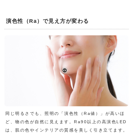
演色性（Ra）で見え方が変わる
同じ明るさでも、照明の「演色性（Ra値）」が高いほ
ど、物の色が自然に見えます。Ra90以上の高演色LED
は、肌の色やインテリアの質感を美しく引き立てます。