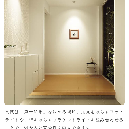
玄関は「第一印象」を決める場所。足元を照らすフット
ライトや、壁を照らすブラケットライトを組み合わせる
ことで、温かみと安全性を両立できます。