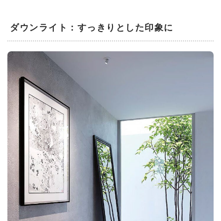
ダウンライト：すっきりとした印象に