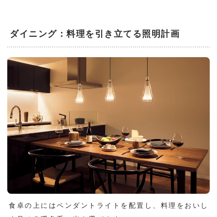
ダイニング：料理を引き立てる照明計画
食卓の上にはペンダントライトを配置し、料理をおいし