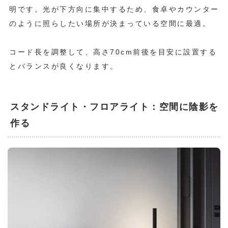
明です。光が下方向に集中するため、食卓やカウンター
のように照らしたい場所が決まっている空間に最適。
コード長を調整して、高さ70cm前後を目安に設置する
とバランスが良くなります。
スタンドライト・フロアライト：空間に陰影を
作る