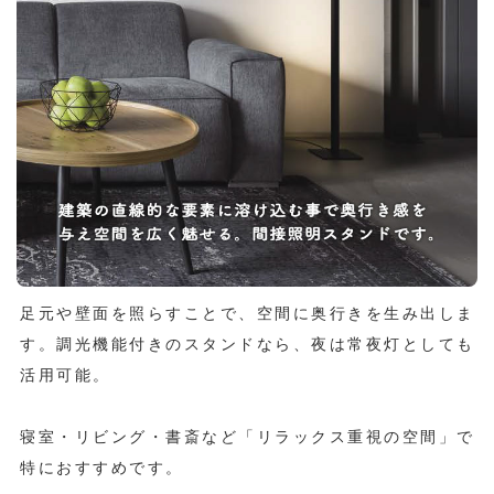
足元や壁面を照らすことで、空間に奥行きを生み出しま
す。調光機能付きのスタンドなら、夜は常夜灯としても
活用可能。
寝室・リビング・書斎など「リラックス重視の空間」で
特におすすめです。