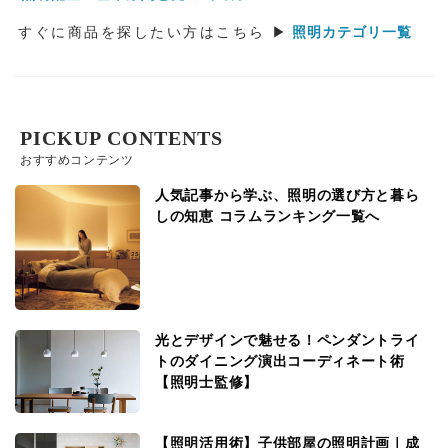
すぐに商品を探したい方はこちら ▶
照明カテゴリ一覧
PICKUP CONTENTS
おすすめコンテンツ
人気記事から学ぶ、照明の選び方と暮ら
しの知恵 コラムランキング一覧へ
光とデザインで魅せる！ペンダントライ
トのダイニング演出コーディネート術
【照明士監修】
【照明活用術】子供部屋の照明計画｜成