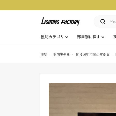
照明カテゴリ
部屋別に探す
照明
照明実例集
間接照明空間の実例集