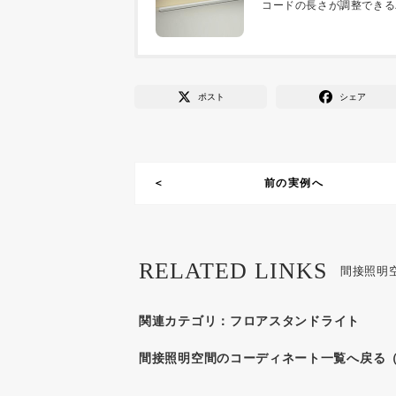
コードの長さが調整できる
ポスト
シェア
前の実例へ
RELATED LINKS
間接照明
関連カテゴリ：
フロアスタンドライト
間接照明空間のコーディネート一覧へ戻る（