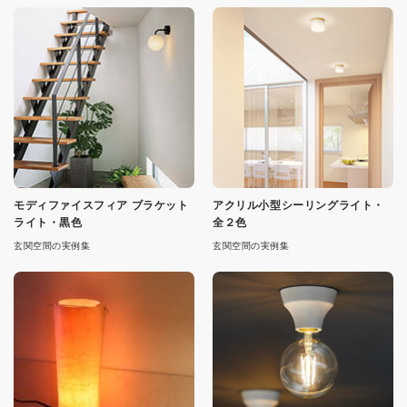
モディファイスフィア ブラケット
アクリル小型シーリングライト・
ライト・黒色
全２色
玄関空間の実例集
玄関空間の実例集