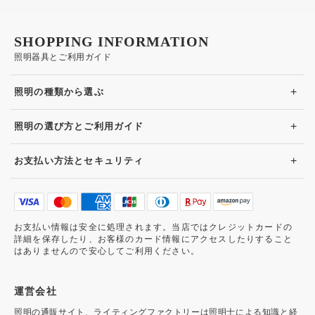
SHOPPING INFORMATION
照明器具とご利用ガイド
+
照明の種類から選ぶ
+
照明の選び方とご利用ガイド
+
お支払い方法とセキュリティ
お支払い情報は安全に処理されます。当店ではクレジットカードの
詳細を保存したり、お客様のカード情報にアクセスしたりすること
はありませんので安心してご利用ください。
運営会社
照明の通販サイト、ライティングファクトリーは照明士による知識と経