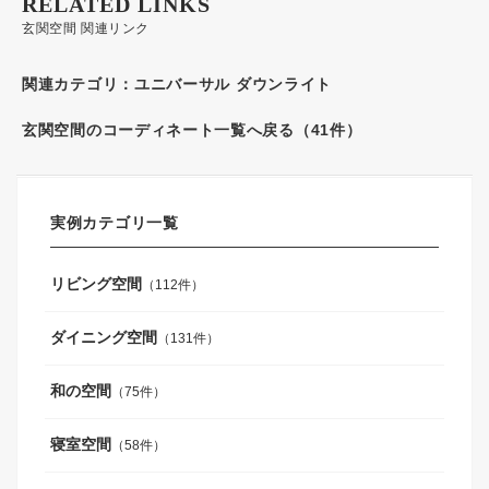
RELATED LINKS
玄関空間 関連リンク
関連カテゴリ：
ユニバーサル ダウンライト
玄関空間のコーディネート一覧へ戻る（41件）
実例カテゴリ一覧
リビング空間
（112件）
ダイニング空間
（131件）
和の空間
（75件）
寝室空間
（58件）