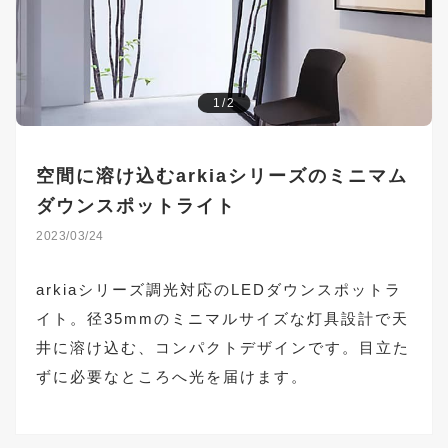
1/2
空間に溶け込むarkiaシリーズのミニマム
ダウンスポットライト
2023/03/24
arkiaシリーズ調光対応のLEDダウンスポットラ
イト。径35mmのミニマルサイズな灯具設計で天
井に溶け込む、コンパクトデザインです。目立た
ずに必要なところへ光を届けます。