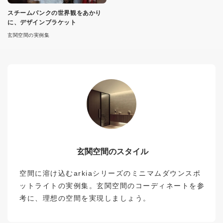
スチームパンクの世界観をあかり
に、デザインブラケット
玄関空間の実例集
玄関空間のスタイル
空間に溶け込むarkiaシリーズのミニマムダウンスポ
ットライトの実例集。玄関空間のコーディネートを参
考に、理想の空間を実現しましょう。