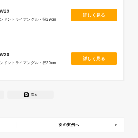
・W29
詳しく見る
ンドントライアングル・径29cm
・W20
詳しく見る
ンドントライアングル・径20cm
送る
次の実例へ