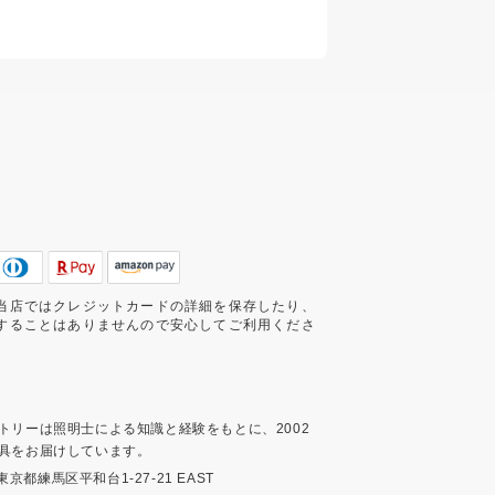
当店ではクレジットカードの詳細を保存したり、
することはありませんので安心してご利用くださ
トリーは照明士による知識と経験をもとに、2002
具をお届けしています。
3 東京都練馬区平和台1-27-21 EAST