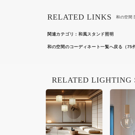
RELATED LINKS
和の空間
関連カテゴリ：
和風スタンド照明
和の空間のコーディネート一覧へ戻る（75
RELATED LIGHTING