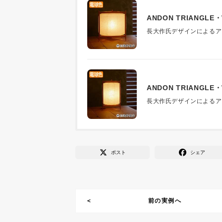
ANDON TRIANGLE
長大作氏デザインによるア
ANDON TRIANGLE
長大作氏デザインによるア
ポスト
シェア
前の実例へ