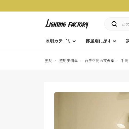
照明カテゴリ
部屋別に探す
照明
照明実例集
台所空間の実例集
手元