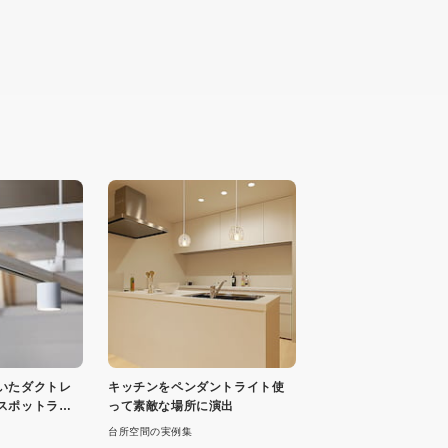
いたダクトレ
キッチンをペンダントライト使
スポットライ
って素敵な場所に演出
台所空間の実例集