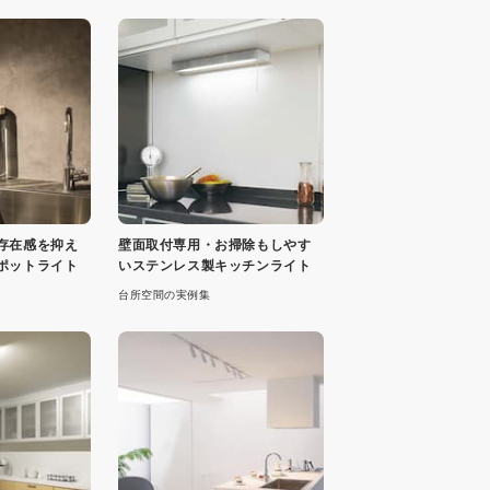
存在感を抑え
壁面取付専用・お掃除もしやす
ポットライト
いステンレス製キッチンライト
台所空間の実例集