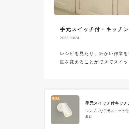
手元スイッチ付・キッチン
2023/03/24
レシピを見たり、細かい作業を
度を変えることができてスイッ
手元スイッチ付キッチ
シンプルな手元スイッチ付
象に