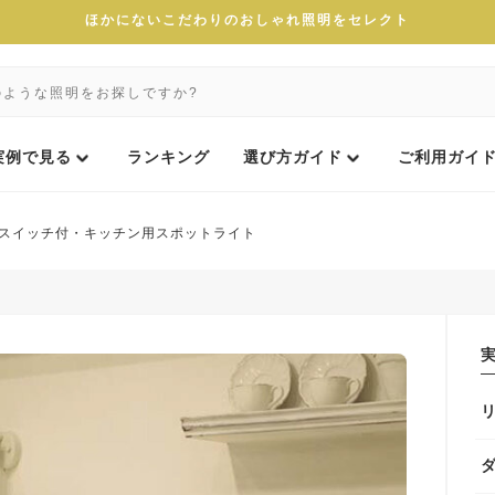
ほかにないこだわりのおしゃれ照明をセレクト
実例で見る
ランキング
選び方ガイド
ご利用ガイ
スイッチ付・キッチン用スポットライト