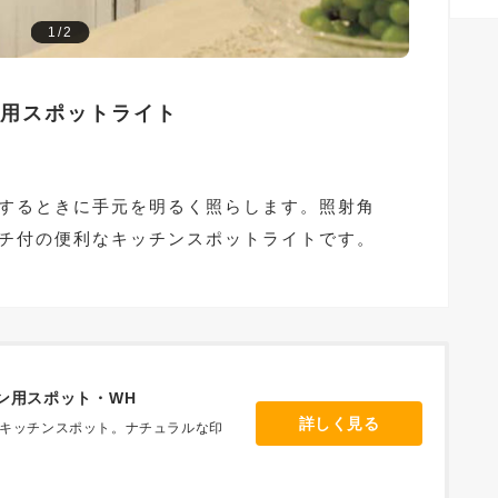
1/2
用スポットライト
するときに手元を明るく照らします。照射角
チ付の便利なキッチンスポットライトです。
ン用スポット・WH
詳しく見る
キッチンスポット。ナチュラルな印