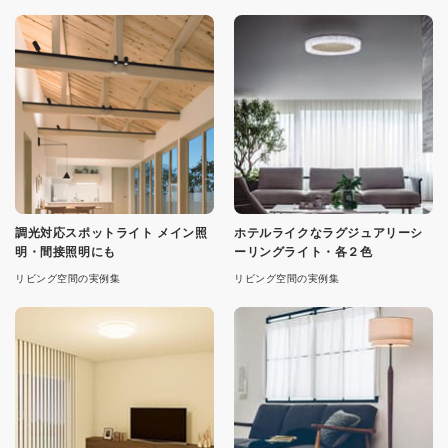
調光対応スポットライト メイン照
ホテルライクなラグジュアリーシ
明・間接照明にも
ーリングライト・各２色
リビング空間の実例集
リビング空間の実例集