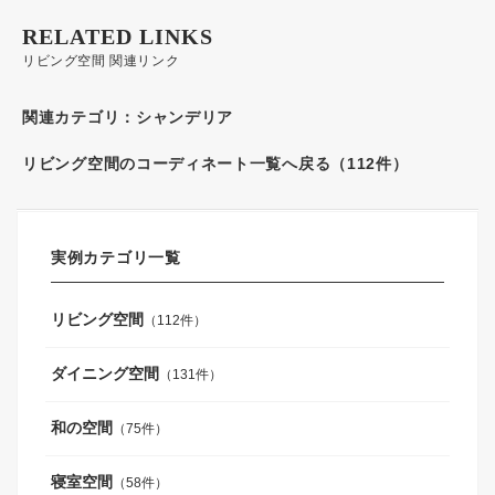
RELATED LINKS
リビング空間 関連リンク
関連カテゴリ：
シャンデリア
リビング空間のコーディネート一覧へ戻る（112件）
実例カテゴリ一覧
リビング空間
（112件）
ダイニング空間
（131件）
和の空間
（75件）
寝室空間
（58件）