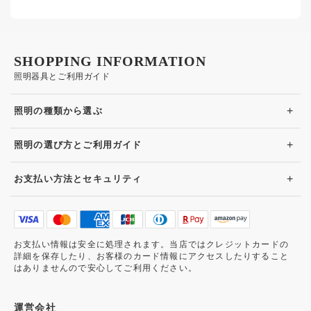
SHOPPING INFORMATION
照明器具とご利用ガイド
+
照明の種類から選ぶ
+
照明の選び方とご利用ガイド
+
お支払い方法とセキュリティ
お支払い情報は安全に処理されます。当店ではクレジットカードの
詳細を保存したり、お客様のカード情報にアクセスしたりすること
はありませんので安心してご利用ください。
運営会社