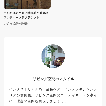
こだわりの空間に鉄錆感が魅力の
アンティーク調ブラケット
リビング空間の実例集
リビング空間のスタイル
インダストリアル系・金色ヘアラインメッキシャンデ
リアの実例集。リビング空間のコーディネートを参考
に、理想の空間を実現しましょう。