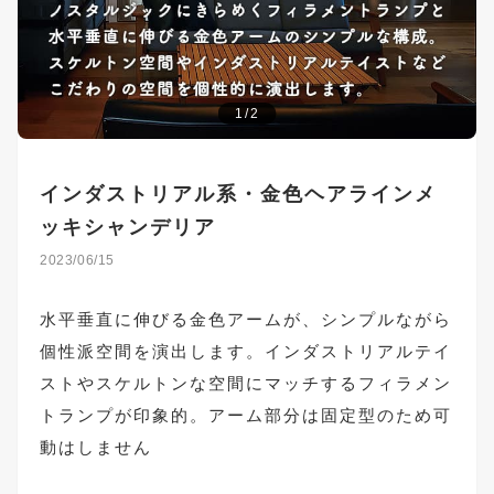
1/2
インダストリアル系・金色ヘアラインメ
ッキシャンデリア
2023/06/15
水平垂直に伸びる金色アームが、シンプルながら
個性派空間を演出します。インダストリアルテイ
ストやスケルトンな空間にマッチするフィラメン
トランプが印象的。アーム部分は固定型のため可
動はしません