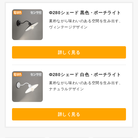
Φ280シェード 黒色・ポーチライト
素朴ながら味わいのある空間を生み出す、
ヴィンテージデザイン
詳しく見る
Φ280シェード 白色・ポーチライト
素朴ながら味わいのある空間を生み出す、
ナチュラルデザイン
詳しく見る