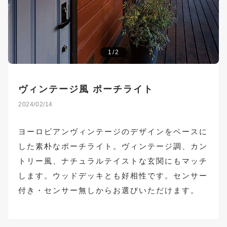
1/2
ヴィンテージ風 ポーチライト
2024/02/14
ヨーロピアンヴィンテージのデザインをベースに
した素朴なポーチライト。ヴィンテージ調、カン
トリー風、ナチュラルテイストな玄関にもマッチ
します。ウッドデッキとも好相性です。センサー
付き・センサー無しからお選びいただけます。