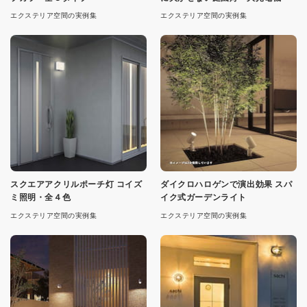
エクステリア空間の実例集
エクステリア空間の実例集
スクエアアクリルポーチ灯 コイズ
ダイクロハロゲンで演出効果 スパ
ミ照明・全４色
イク式ガーデンライト
エクステリア空間の実例集
エクステリア空間の実例集