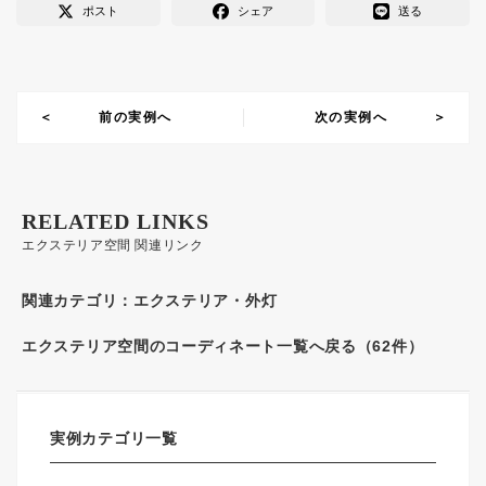
ポスト
シェア
送る
前の実例へ
次の実例へ
RELATED LINKS
エクステリア空間 関連リンク
関連カテゴリ：
エクステリア・外灯
エクステリア空間のコーディネート一覧へ戻る（62件）
実例カテゴリ一覧