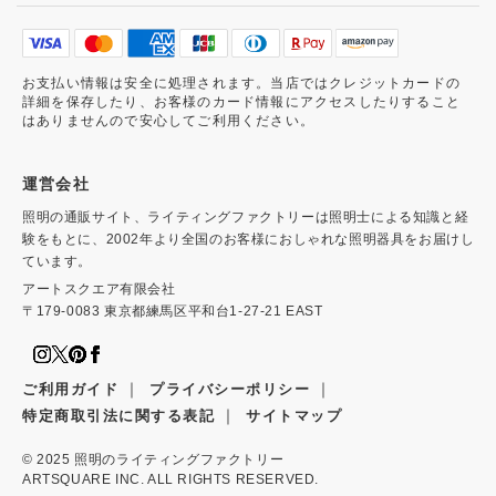
お支払い情報は安全に処理されます。当店ではクレジットカードの
詳細を保存したり、お客様のカード情報にアクセスしたりすること
はありませんので安心してご利用ください。
運営会社
照明の通販サイト、ライティングファクトリーは照明士による知識と経
験をもとに、2002年より全国のお客様におしゃれな照明器具をお届けし
ています。
アートスクエア有限会社
〒179-0083 東京都練馬区平和台1-27-21 EAST
｜
｜
ご利用ガイド
プライバシーポリシー
｜
特定商取引法に関する表記
サイトマップ
© 2025
照明のライティングファクトリー
ARTSQUARE INC. ALL RIGHTS RESERVED.