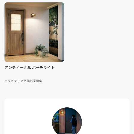
アンティーク風 ポーチライト
エクステリア空間の実例集