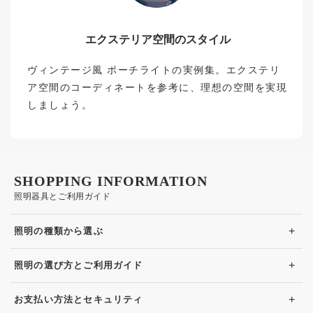
エクステリア空間のスタイル
ヴィンテージ風 ポーチライトの実例集。エクステリ
ア空間のコーディネートを参考に、理想の空間を実現
しましょう。
SHOPPING INFORMATION
照明器具とご利用ガイド
+
照明の種類から選ぶ
+
照明の選び方とご利用ガイド
+
お支払い方法とセキュリティ