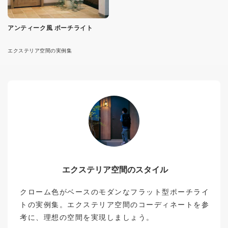
アンティーク風 ポーチライト
エクステリア空間の実例集
エクステリア空間のスタイル
クローム色がベースのモダンなフラット型ポーチライ
トの実例集。エクステリア空間のコーディネートを参
考に、理想の空間を実現しましょう。