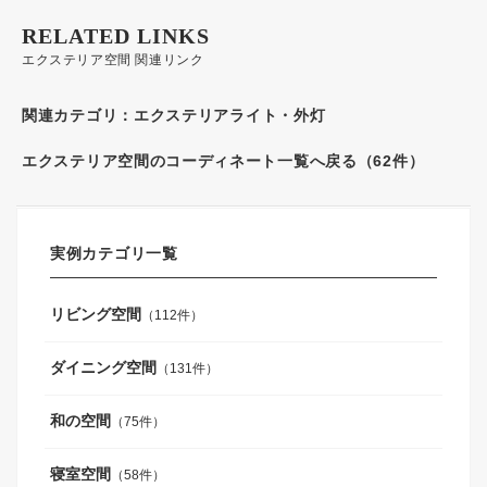
RELATED LINKS
エクステリア空間 関連リンク
関連カテゴリ：
エクステリアライト・外灯
エクステリア空間のコーディネート一覧へ戻る（62件）
実例カテゴリ一覧
リビング空間
（112件）
ダイニング空間
（131件）
和の空間
（75件）
寝室空間
（58件）