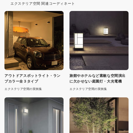
エクステリア空間 関連コーディネート
アウトドアスポットライト・ラン
旅館やホテルなど素敵な空間演出
プカラー全３タイプ
に欠かせない庭園灯・大光電機
エクステリア空間の実例集
エクステリア空間の実例集