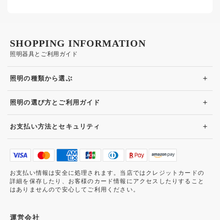
SHOPPING INFORMATION
照明器具とご利用ガイド
+
照明の種類から選ぶ
+
照明の選び方とご利用ガイド
+
お支払い方法とセキュリティ
お支払い情報は安全に処理されます。当店ではクレジットカードの
詳細を保存したり、お客様のカード情報にアクセスしたりすること
はありませんので安心してご利用ください。
運営会社