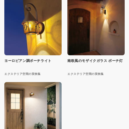
ヨーロピアン調ポーチライト
南欧風のモザイクガラス ポーチ灯
エクステリア空間の実例集
エクステリア空間の実例集