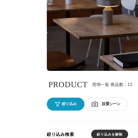
PRODUCT
照明一覧 商品数：12
設置シーン
絞り込み
絞り込み検索
絞り込みを解除