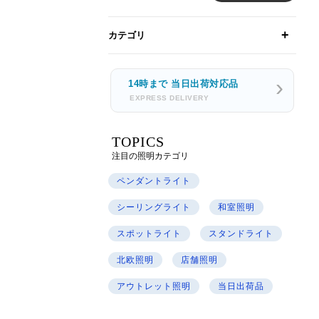
カテゴリ
14時まで 当日出荷対応品
EXPRESS DELIVERY
TOPICS
注目の照明カテゴリ
ペンダントライト
シーリングライト
和室照明
スポットライト
スタンドライト
北欧照明
店舗照明
アウトレット照明
当日出荷品