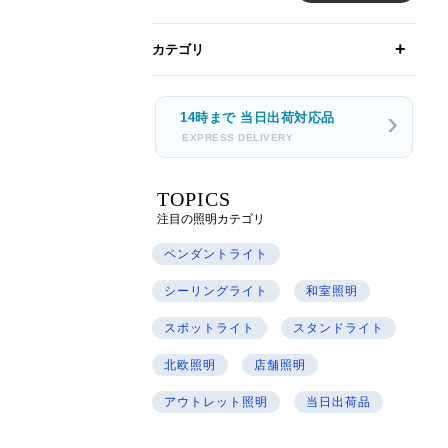
カテゴリ
14時まで 当日出荷対応品
EXPRESS DELIVERY
TOPICS
注目の照明カテゴリ
ペンダントライト
シーリングライト
和室照明
スポットライト
スタンドライト
北欧照明
店舗照明
アウトレット照明
当日出荷品