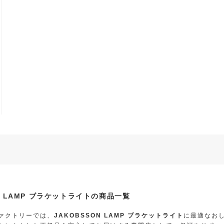
ON LAMP ブラケットライトの商品一覧
ァクトリーでは、
JAKOBSSON LAMP ブラケットライト
に最適なお