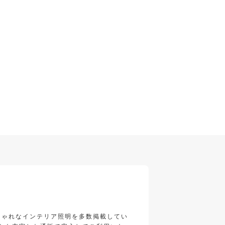
しゃれなインテリア照明を多数掲載してい