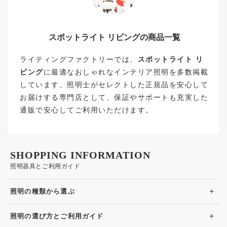
スポットライト リビングの商品一覧
ライティングファクトリーでは、
スポットライト リ
ビング
に最適なおしゃれなインテリア照明を多数掲載
しています。照明士がセレクトした正規品を安心して
お届けする専門店として、保証やサポートも充実した
通販で安心してご利用いただけます。
SHOPPING INFORMATION
照明器具とご利用ガイド
+
照明の種類から選ぶ
+
照明の選び方とご利用ガイド