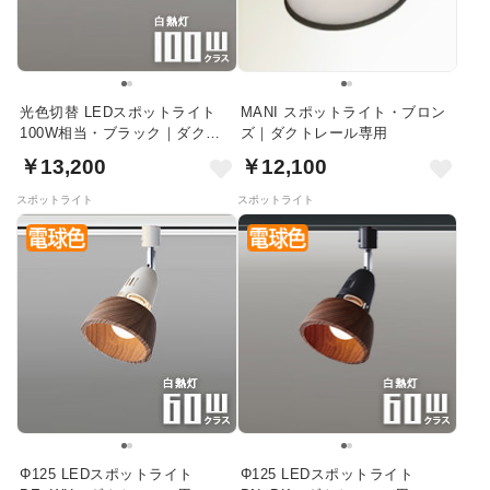
光色切替 LEDスポットライト
MANI スポットライト・ブロン
100W相当・ブラック｜ダクト
ズ｜ダクトレール専用
レール用
￥13,200
￥12,100
スポットライト
スポットライト
Φ125 LEDスポットライト
Φ125 LEDスポットライト