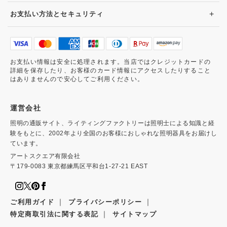
+
お支払い方法とセキュリティ
お支払い情報は安全に処理されます。当店ではクレジットカードの
詳細を保存したり、お客様のカード情報にアクセスしたりすること
はありませんので安心してご利用ください。
運営会社
照明の通販サイト、ライティングファクトリーは照明士による知識と経
験をもとに、2002年より全国のお客様におしゃれな照明器具をお届けし
ています。
アートスクエア有限会社
〒179-0083 東京都練馬区平和台1-27-21 EAST
｜
｜
ご利用ガイド
プライバシーポリシー
｜
特定商取引法に関する表記
サイトマップ