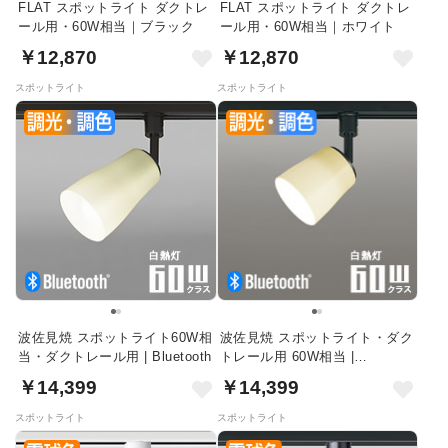
FLAT スポットライト ダクトレ
FLAT スポットライト ダクトレ
ール用・60W相当｜ブラック
ール用・60W相当｜ホワイト
￥12,870
￥12,870
スポットライト
スポットライト
波佐見焼 スポットライト60W相
波佐見焼 スポットライト・ダク
当・ダクトレール用 | Bluetooth
トレール用 60W相当 |
Bluetooth
￥14,399
￥14,399
スポットライト
スポットライト