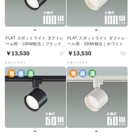
FLAT スポットライト ダクトレ
FLAT スポットライト ダクトレ
ール用・100W相当｜ブラック
ール用・100W相当｜ホワイト
￥13,530
￥13,530
スポットライト
スポットライト