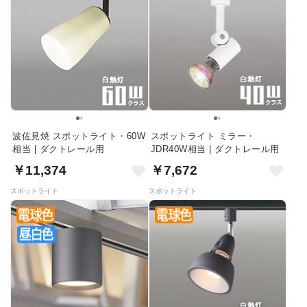
波佐見焼 スポットライト・60W
スポットライト ミラー・
相当 | ダクトレール用
JDR40W相当 | ダクトレール用
￥11,374
￥7,672
スポットライト
スポットライト