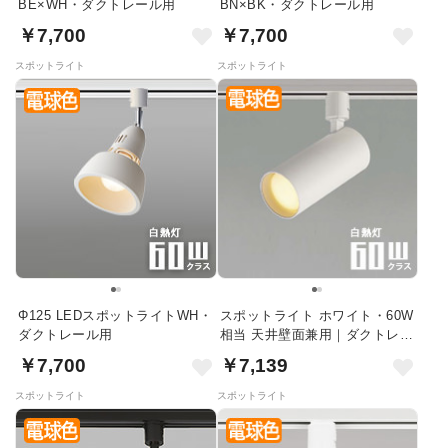
BE×WH・ダクトレール用
BN×BK・ダクトレール用
￥7,700
￥7,700
スポットライト
スポットライト
Φ125 LEDスポットライトWH・
スポットライト ホワイト・60W
ダクトレール用
相当 天井壁面兼用｜ダクトレー
ル用
￥7,700
￥7,139
スポットライト
スポットライト