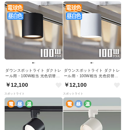
ダウンスポットライト ダクトレ
ダウンスポットライト ダクトレ
ール用・100W相当 光色切替｜
ール用・100W相当 光色切替｜
ブラック
ホワイト
￥12,100
￥12,100
スポットライト
スポットライト