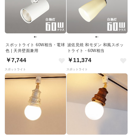
スポットライト 60W相当・電球
波佐見焼 和モダン 和風スポッ
色 | 天井壁面兼用
トライト・60W相当
￥7,744
￥11,374
スポットライト
スポットライト