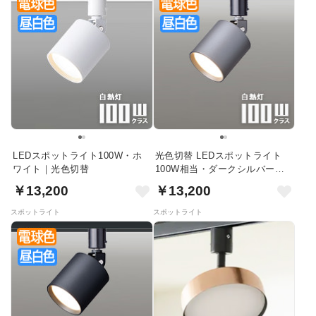
LEDスポットライト100W・ホ
光色切替 LEDスポットライト
ワイト｜光色切替
100W相当・ダークシルバー｜
ダクトレール用
￥13,200
￥13,200
スポットライト
スポットライト