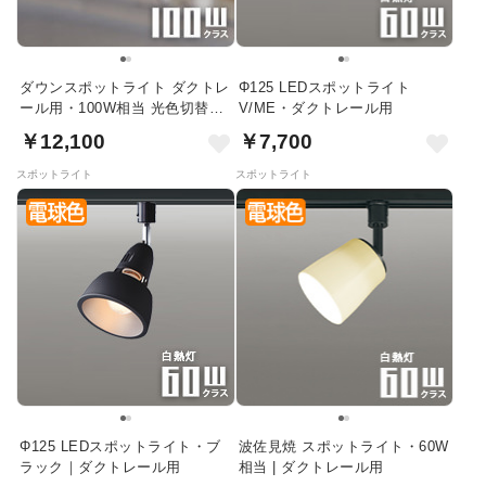
ダウンスポットライト ダクトレ
Φ125 LEDスポットライト
ール用・100W相当 光色切替｜
V/ME・ダクトレール用
ダークシルバー
￥12,100
￥7,700
スポットライト
スポットライト
Φ125 LEDスポットライト・ブ
波佐見焼 スポットライト・60W
ラック｜ダクトレール用
相当 | ダクトレール用