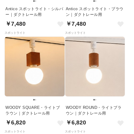
Antico スポットライト・シルバ
Antico スポットライト・ブラウ
ー｜ダクトレール用
ン｜ダクトレール用
￥7,480
￥7,480
スポットライト
スポットライト
WOODY SQUARE・ライトブ
WOODY ROUND・ライトブラ
ラウン｜ダクトレール用
ウン｜ダクトレール用
￥6,820
￥6,820
スポットライト
スポットライト