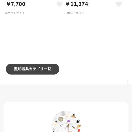
￥7,700
￥11,374
スポットライト
スポットライト
照明器具カテゴリ一覧