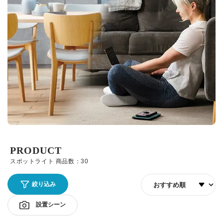
PRODUCT
スポットライト 商品数：30
並び順
絞り込み
設置シーン