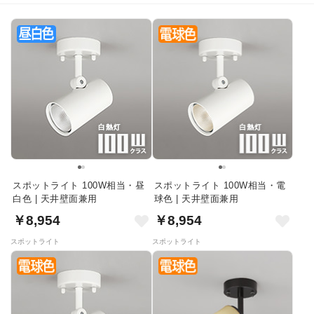
スポットライト 100W相当・昼
スポットライト 100W相当・電
白色 | 天井壁面兼用
球色 | 天井壁面兼用
￥8,954
￥8,954
スポットライト
スポットライト