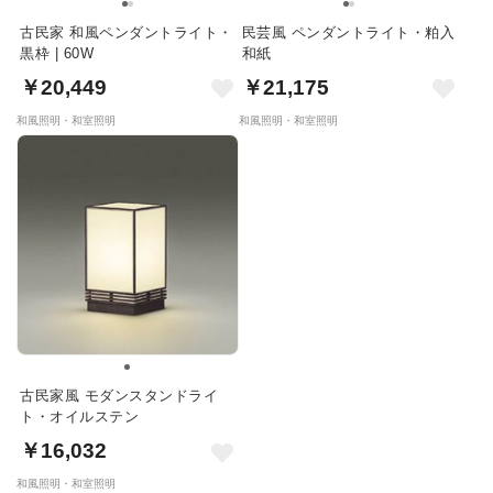
古民家 和風ペンダントライト・
民芸風 ペンダントライト・粕入
黒枠 | 60W
和紙
￥20,449
￥21,175
和風照明・和室照明
和風照明・和室照明
古民家風 モダンスタンドライ
ト・オイルステン
￥16,032
和風照明・和室照明