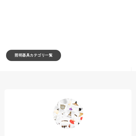
照明器具カテゴリ一覧