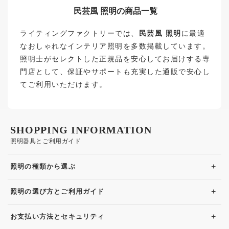
民芸風 照明の商品一覧
ライティングファクトリーでは、
民芸風 照明
に最適
なおしゃれなインテリア照明を多数掲載しています。
照明士がセレクトした正規品を安心してお届けする専
門店として、保証やサポートも充実した通販で安心し
てご利用いただけます。
SHOPPING INFORMATION
照明器具とご利用ガイド
+
照明の種類から選ぶ
+
照明の選び方とご利用ガイド
+
お支払い方法とセキュリティ