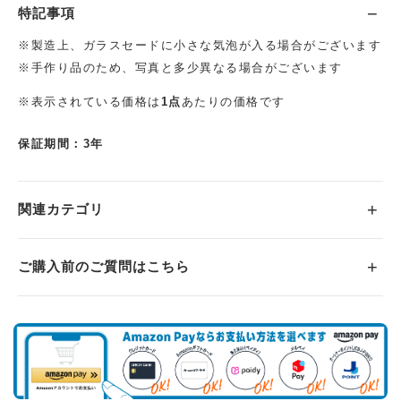
特記事項
※製造上、ガラスセードに小さな気泡が入る場合がございます
※手作り品のため、写真と多少異なる場合がございます
※表示されている価格は
1点
あたりの価格です
保証期間：3年
関連カテゴリ
ご購入前のご質問はこちら