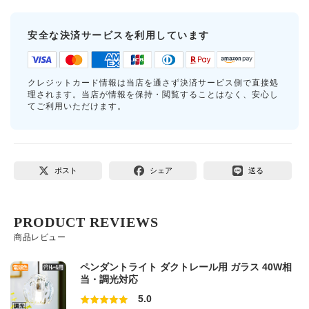
安全な決済サービスを利用しています
クレジットカード情報は当店を通さず決済サービス側で直接処
理されます。当店が情報を保持・閲覧することはなく、安心し
てご利用いただけます。
ポスト
シェア
送る
PRODUCT REVIEWS
商品レビュー
ペンダントライト ダクトレール用 ガラス 40W相
当・調光対応
5.0