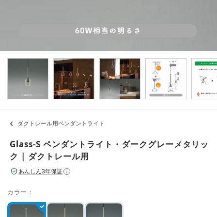
ダクトレール用ペンダントライト
Glass-S ペンダントライト・ダークグレーメタリッ
ク | ダクトレール用
あんしん3年保証
i
カラー：