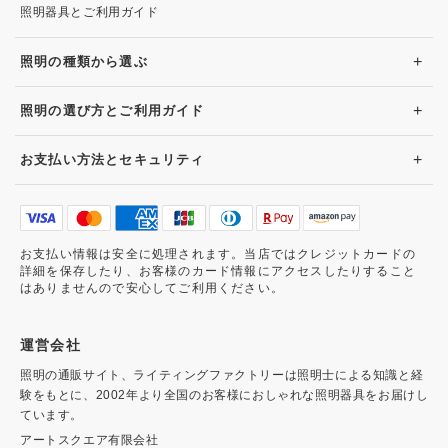
照明器具とご利用ガイド
+
照明の種類から選ぶ
+
照明の選び方とご利用ガイド
+
お支払い方法とセキュリティ
お支払い情報は安全に処理されます。当店ではクレジットカードの
詳細を保存したり、お客様のカード情報にアクセスしたりすること
はありませんので安心してご利用ください。
運営会社
照明の通販サイト、ライティングファクトリーは照明士による知識と経
験をもとに、2002年より全国のお客様におしゃれな照明器具をお届けし
ています。
アートスクエア有限会社