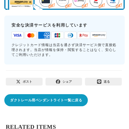
安全な決済サービスを利用しています
クレジットカード情報は当店を通さず決済サービス側で直接処
理されます。当店が情報を保持・閲覧することはなく、安心し
てご利用いただけます。
ポスト
シェア
送る
ダクトレール用ペンダントライト一覧に戻る
RELATED ITEMS