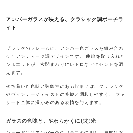
アンバーガラスが映える、クラシック調ポーチラ
イト
ブラックのフレームに、アンバー色ガラスを組み合わ
せたアンティーク調デザインです。 曲線を取り入れた
シルエットが、玄関まわりにレトロなアクセントを添
えます。
落ち着いた色味と装飾性のある佇まいは、クラシック
やヴィンテージテイストの外観と調和しやすく、 ファ
サード全体に温かみのある表情を与えます。
ガラスの色味と、やわらかくにじむ光
シェードにはアンバー色のガラスを使用し、昼間は深