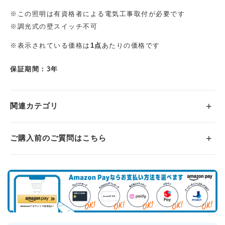
※この照明は有資格者による電気工事取付が必要です
※調光式の壁スイッチ不可
※表示されている価格は
1点
あたりの価格です
保証期間：3年
関連カテゴリ
ご購入前のご質問はこちら