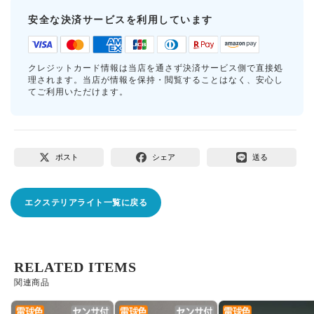
安全な決済サービスを利用しています
クレジットカード情報は当店を通さず決済サービス側で直接処
理されます。当店が情報を保持・閲覧することはなく、安心し
てご利用いただけます。
ポスト
シェア
送る
エクステリアライト一覧に戻る
RELATED ITEMS
関連商品