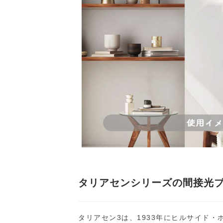
タリアセンシリーズの間接光
タリアセン3は、1933年にヒルサイド