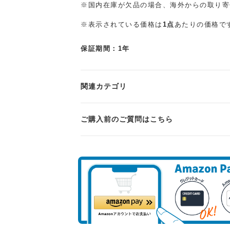
※国内在庫が欠品の場合、海外からの取り寄
※表示されている価格は
1点
あたりの価格で
保証期間：1年
関連カテゴリ
ご購入前のご質問はこちら