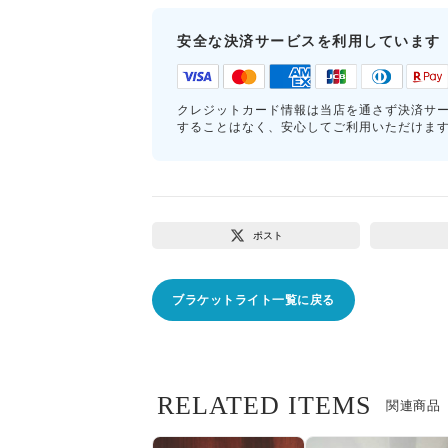
安全な決済サービスを利用しています
クレジットカード情報は当店を通さず決済サ
することはなく、安心してご利用いただけま
ポスト
ブラケットライト一覧に戻る
RELATED ITEMS
関連商品