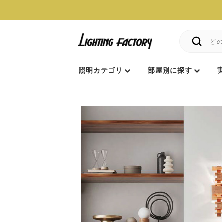
照明カテゴリ
部屋別に探す