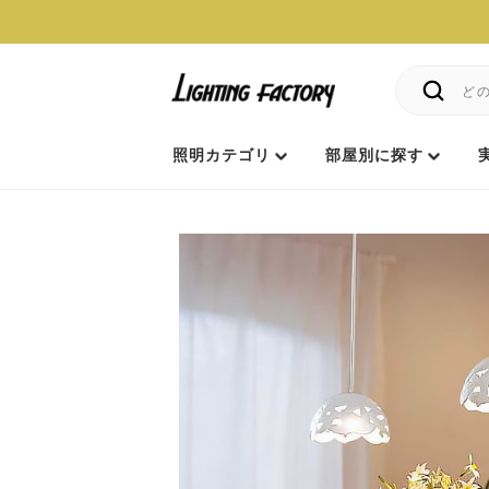
照明カテゴリ
部屋別に探す