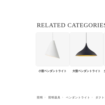
RELATED CATEGORIE
小型ペンダントライト
大型ペンダントライト
照明
照明器具
ペンダントライト
ダクト