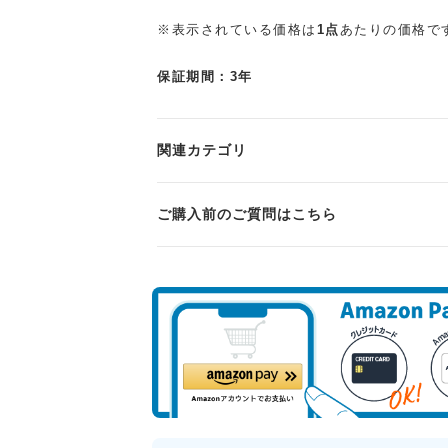
※表示されている価格は
1点
あたりの価格で
保証期間：3年
関連カテゴリ
ご購入前のご質問はこちら