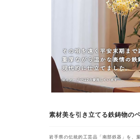
素材美を引き立てる鉄鋳物の
岩手県の伝統的工芸品「南部鉄器」を、