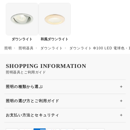
ダウンライト
和風ダウンライト
照明
照明器具
ダウンライト
ダウンライト Φ100 LED 電球色
SHOPPING INFORMATION
照明器具とご利用ガイド
+
照明の種類から選ぶ
+
照明の選び方とご利用ガイド
+
お支払い方法とセキュリティ