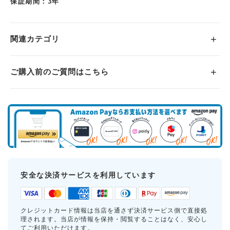
保証期間：3年
関連カテゴリ
ご購入前のご質問はこちら
安全な決済サービスを利用しています
クレジットカード情報は当店を通さず決済サービス側で直接処
理されます。当店が情報を保持・閲覧することはなく、安心し
てご利用いただけます。