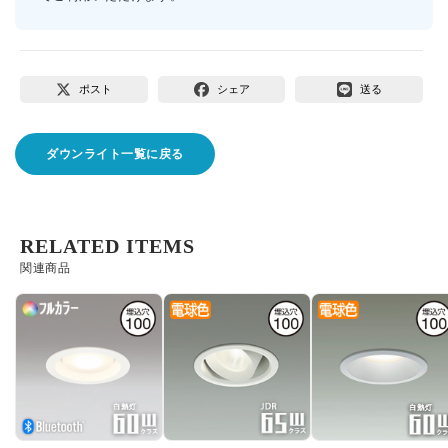
ポスト
シェア
送る
ダウンライト一覧に戻る
RELATED ITEMS
関連商品