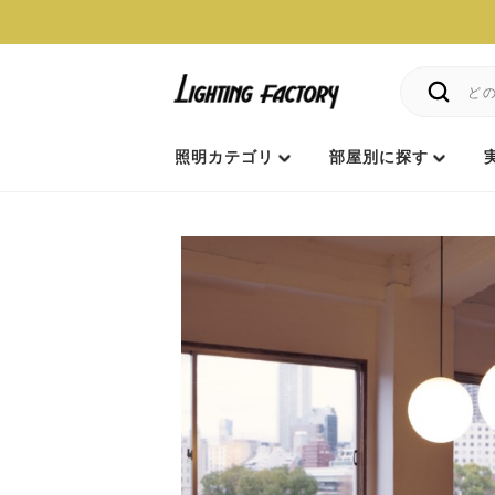
照明カテゴリ
部屋別に探す