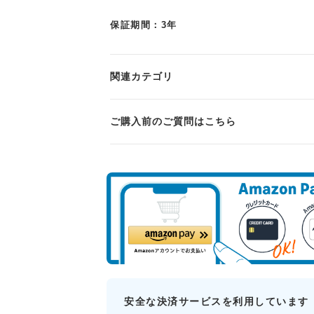
保証期間：3年
関連カテゴリ
ご購入前のご質問はこちら
安全な決済サービスを利用しています