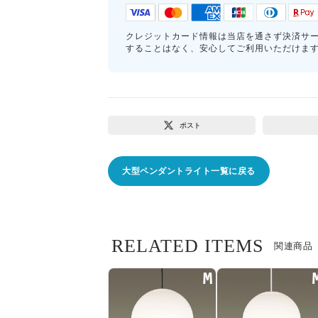
クレジットカード情報は当店を通さず決済サ
することはなく、安心してご利用いただけま
ポスト
大型ペンダントライト一覧に戻る
RELATED ITEMS
関連商品