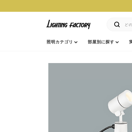
照明カテゴリ
部屋別に探す