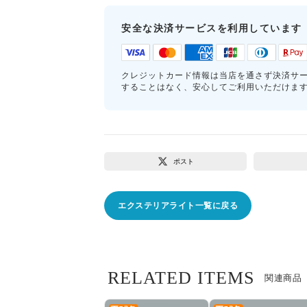
安全な決済サービスを利用しています
クレジットカード情報は当店を通さず決済サ
することはなく、安心してご利用いただけま
ポスト
エクステリアライト一覧に戻る
RELATED ITEMS
関連商品