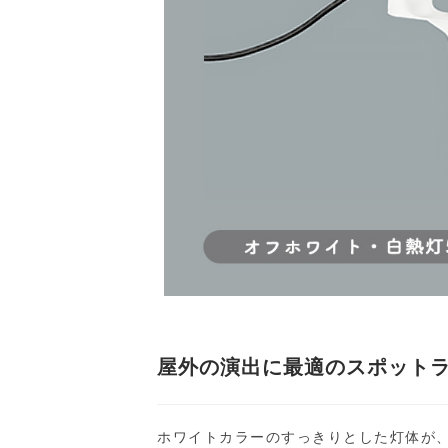
屋外の演出に最適のスポット
ホワイトカラーのすっきりとした灯体が