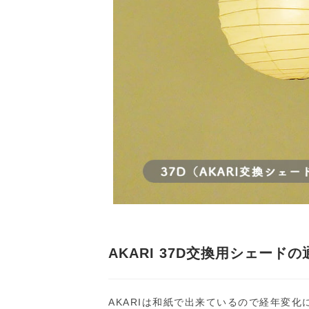
AKARI 37D交換用シェードの
AKARIは和紙で出来ているので経年変