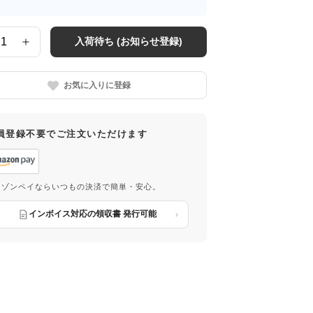
入荷待ち (お知らせ登録)
お気に入りに登録
員登録不要でご注文いただけます
マゾンペイならいつもの決済で簡単・安心。
インボイス対応の領収書 発行可能