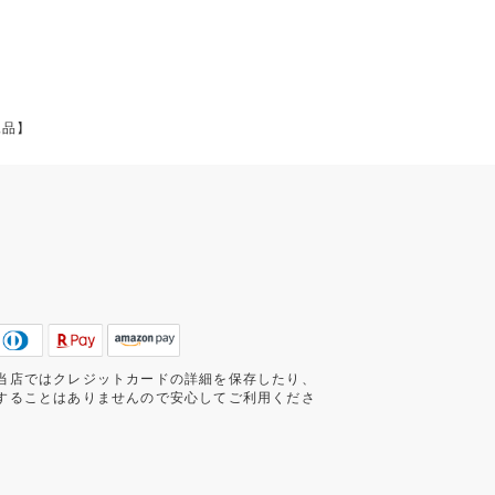
規品】
当店ではクレジットカードの詳細を保存したり、
することはありませんので安心してご利用くださ