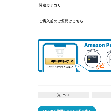
関連カテゴリ
ご購入前のご質問はこちら
ポスト
AKARI 交換用シェード一覧に戻る