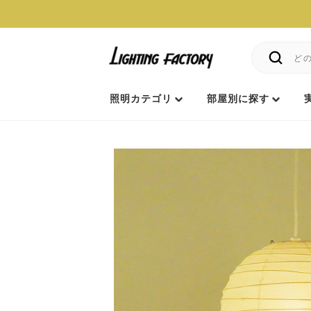
照明カテゴリ
部屋別に探す