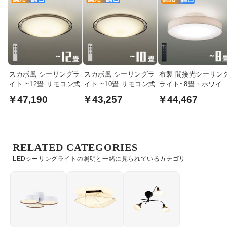
スカボ風 シーリングラ
スカボ風 シーリングラ
布製 間接光シーリン
イト ~12畳 リモコン式
イト ~10畳 リモコン式
ライト~8畳・ホワイ
リモコン式
￥47,190
￥43,257
￥44,467
RELATED CATEGORIES
LEDシーリングライトの照明と一緒に見られているカテゴリ