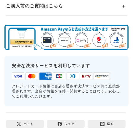
ご購入前のご質問はこちら
安全な決済サービスを利用しています
クレジットカード情報は当店を通さず決済サービス側で直接処
理されます。当店が情報を保持・閲覧することはなく、安心し
てご利用いただけます。
ポスト
シェア
送る