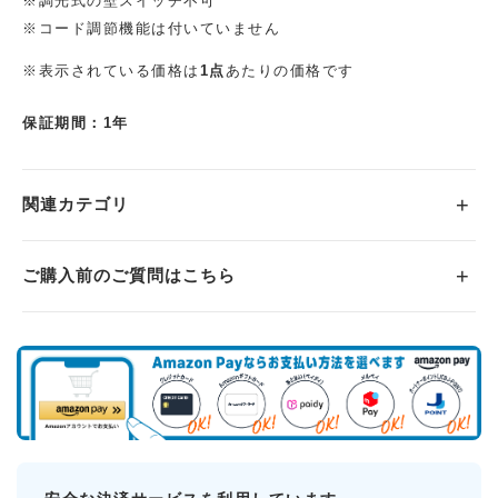
※調光式の壁スイッチ不可
※コード調節機能は付いていません
※表示されている価格は
1点
あたりの価格です
保証期間：1年
関連カテゴリ
ご購入前のご質問はこちら