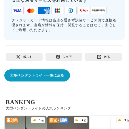
安全な決済サービスを利用しています
クレジットカード情報は当店を通さず決済サービス側で直接処
理されます。当店が情報を保持・閲覧することはなく、安心し
てご利用いただけます。
ポスト
シェア
送る
大型ペンダントライト一覧に戻る
RANKING
大型ペンダントライトの人気ランキング
1
2
3
位
位