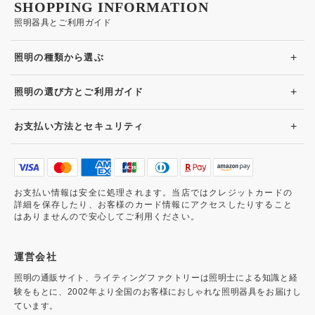
SHOPPING INFORMATION
照明器具とご利用ガイド
+
照明の種類から選ぶ
+
照明の選び方とご利用ガイド
+
お支払い方法とセキュリティ
お支払い情報は安全に処理されます。当店ではクレジットカードの
詳細を保存したり、お客様のカード情報にアクセスしたりすること
はありませんので安心してご利用ください。
運営会社
照明の通販サイト、ライティングファクトリーは照明士による知識と経
験をもとに、2002年より全国のお客様におしゃれな照明器具をお届けし
ています。