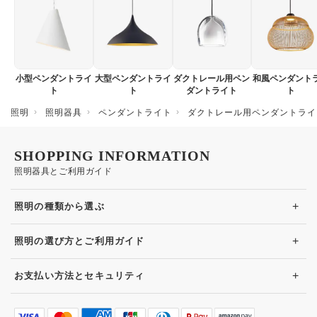
小型ペンダントライ
大型ペンダントライ
ダクトレール用ペン
和風ペンダント
ト
ト
ダントライト
ト
照明
照明器具
ペンダントライト
ダクトレール用ペンダントライ
SHOPPING INFORMATION
照明器具とご利用ガイド
+
照明の種類から選ぶ
+
照明の選び方とご利用ガイド
+
お支払い方法とセキュリティ