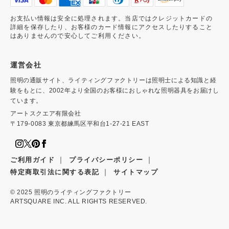
お支払い情報は安全に処理されます。当店ではクレジットカードの
詳細を保存したり、お客様のカード情報にアクセスしたりすること
はありませんので安心してご利用ください。
運営会社
照明の通販サイト、ライティングファクトリーは照明士による知識と経
験をもとに、2002年より全国のお客様におしゃれな照明器具をお届けし
ています。
アートスクエア有限会社
〒179-0083 東京都練馬区平和台1-27-21 EAST
｜
｜
ご利用ガイド
プライバシーポリシー
｜
特定商取引法に関する表記
サイトマップ
© 2025
照明のライティングファクトリー
ARTSQUARE INC. ALL RIGHTS RESERVED.