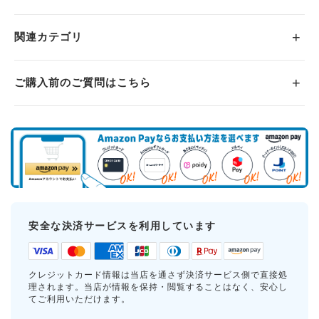
関連カテゴリ
ご購入前のご質問はこちら
安全な決済サービスを利用しています
クレジットカード情報は当店を通さず決済サービス側で直接処
理されます。当店が情報を保持・閲覧することはなく、安心し
てご利用いただけます。