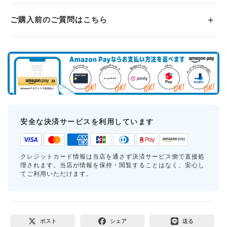
ご購入前のご質問はこちら
安全な決済サービスを利用しています
クレジットカード情報は当店を通さず決済サービス側で直接処
理されます。当店が情報を保持・閲覧することはなく、安心し
てご利用いただけます。
ポスト
シェア
送る