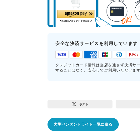
安全な決済サービスを利用しています
クレジットカード情報は当店を通さず決済サ
することはなく、安心してご利用いただけま
ポスト
大型ペンダントライト一覧に戻る