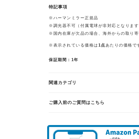
特記事項
※ハーマンミラー正規品
※調光器不可（付属電球が非対応となります
※国内在庫が欠品の場合、海外からの取り寄
※表示されている価格は
1点
あたりの価格で
保証期間：1年
関連カテゴリ
ご購入前のご質問はこちら