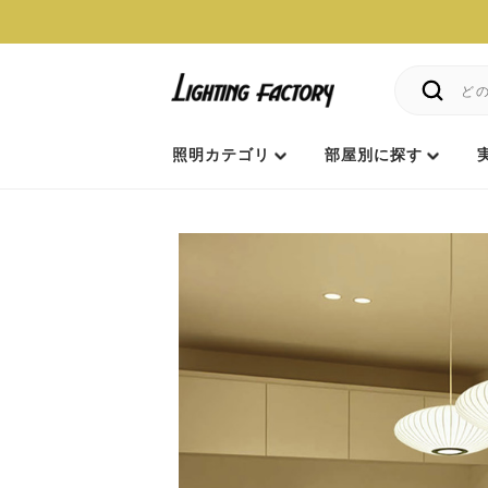
照明カテゴリ
部屋別に探す