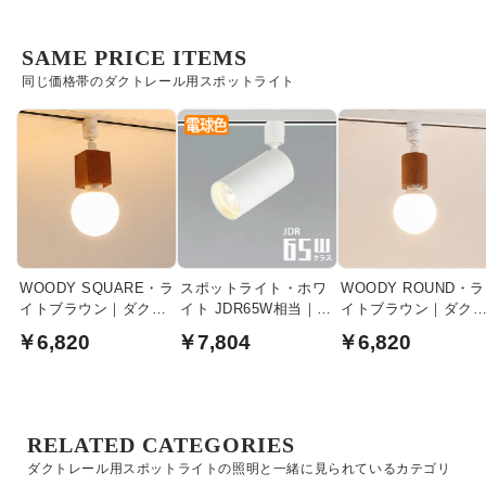
SAME PRICE ITEMS
同じ価格帯のダクトレール用スポットライト
WOODY SQUARE・ラ
スポットライト・ホワ
WOODY ROUND・ラ
イトブラウン｜ダクト
イト JDR65W相当｜ダ
イトブラウン｜ダク
レール用
クトレール用
レール用
￥6,820
￥7,804
￥6,820
RELATED CATEGORIES
ダクトレール用スポットライトの照明と一緒に見られているカテゴリ