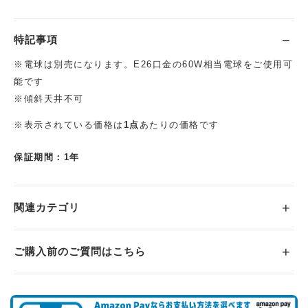
特記事項
※電球は別売になります。E26口金の60W相当電球をご使用可
能です
※傾斜天井不可
※表示されている価格は
1点
あたりの価格です
保証期間：1年
関連カテゴリ
ご購入前のご質問はこちら