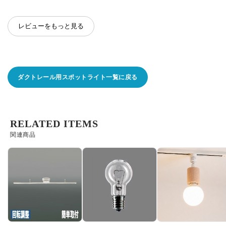
レビューをもっと見る
ダクトレール用スポットライト一覧に戻る
RELATED ITEMS
関連商品