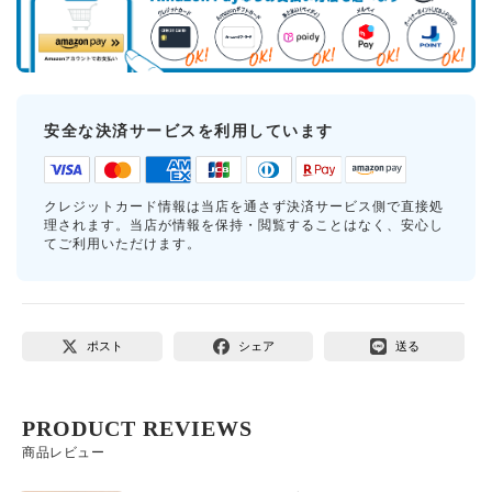
安全な決済サービスを利用しています
クレジットカード情報は当店を通さず決済サービス側で直接処
理されます。当店が情報を保持・閲覧することはなく、安心し
てご利用いただけます。
ポスト
シェア
送る
PRODUCT REVIEWS
商品レビュー