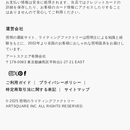
お支払い情報は安全に処理されます。当店ではクレジットカードの
詳細を保存したり、お客様のカード情報にアクセスしたりすること
はありませんので安心してご利用ください。
運営会社
照明の通販サイト、ライティングファクトリーは照明士による知識と経
験をもとに、2002年より全国のお客様におしゃれな照明器具をお届けし
ています。
アートスクエア有限会社
〒179-0083 東京都練馬区平和台1-27-21 EAST
｜
｜
ご利用ガイド
プライバシーポリシー
｜
特定商取引法に関する表記
サイトマップ
© 2025
照明のライティングファクトリー
ARTSQUARE INC. ALL RIGHTS RESERVED.