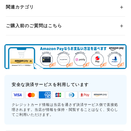
関連カテゴリ
ご購入前のご質問はこちら
安全な決済サービスを利用しています
クレジットカード情報は当店を通さず決済サービス側で直接処
理されます。当店が情報を保持・閲覧することはなく、安心し
てご利用いただけます。