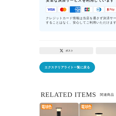
安全な決済サービスを利用しています
クレジットカード情報は当店を通さず決済サ
することはなく、安心してご利用いただけま
ポスト
エクステリアライト一覧に戻る
RELATED ITEMS
関連商品