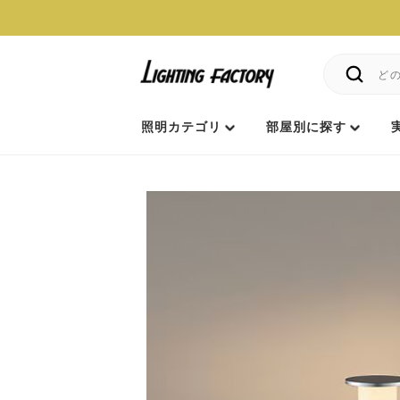
照明カテゴリ
部屋別に探す