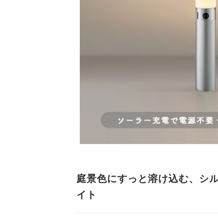
庭景色にすっと溶け込む、シ
イト