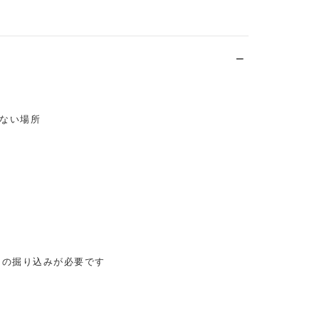
ない場所
cmの掘り込みが必要です