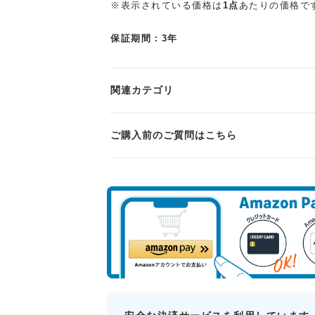
※表示されている価格は
1点
あたりの価格で
保証期間：3年
関連カテゴリ
ご購入前のご質問はこちら