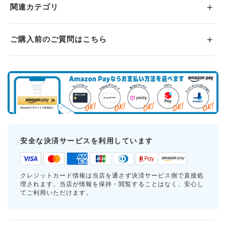
関連カテゴリ
ご購入前のご質問はこちら
安全な決済サービスを利用しています
クレジットカード情報は当店を通さず決済サービス側で直接処
理されます。当店が情報を保持・閲覧することはなく、安心し
てご利用いただけます。