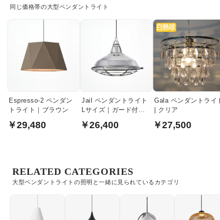
同じ価格帯の大型ペンダントライト
Espresso-2 ペンダン
Jail ペンダントライト
Gala ペンダントライ
トライト｜ブラウン
Lサイズ｜ガード付・
| クリア
メタル
￥29,480
￥26,400
￥27,500
RELATED CATEGORIES
大型ペンダントライトの照明と一緒に見られているカテゴリ