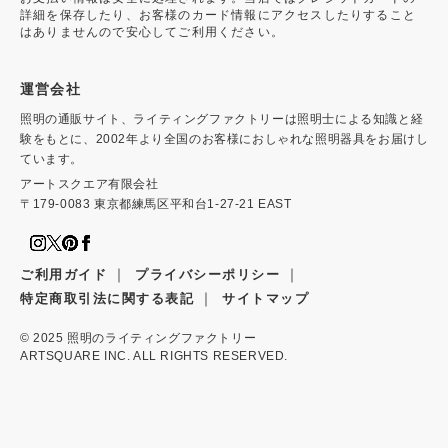
詳細を保存したり、お客様のカード情報にアクセスしたりすること
はありませんので安心してご利用ください。
運営会社
照明の通販サイト、ライティングファクトリーは照明士による知識と経
験をもとに、2002年より全国のお客様におしゃれな照明器具をお届けし
ています。
アートスクエア有限会社
〒179-0083 東京都練馬区平和台1-27-21 EAST
｜
｜
ご利用ガイド
プライバシーポリシー
｜
特定商取引法に関する表記
サイトマップ
© 2025
照明のライティングファクトリー
ARTSQUARE INC. ALL RIGHTS RESERVED.