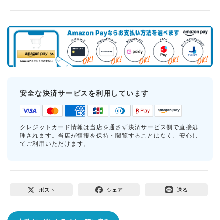
安全な決済サービスを利用しています
クレジットカード情報は当店を通さず決済サービス側で直接処
理されます。当店が情報を保持・閲覧することはなく、安心し
てご利用いただけます。
ポスト
シェア
送る