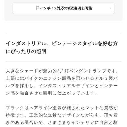
インボイス対応の領収書 発行可能
インダストリアル、ビンテージスタイルを好む方
にぴったりの照明
大きなシェードが魅力的な1灯ペンダントランプです。
上部にはバイクのエンジン部品を思わせるアルミ製バ
ルブを採用し、インダストリアルデザインとビンテー
ジ感を融合させた照明に仕上がっています。
ブラックはヘアライン塗装が施されたマットな質感が
特徴です。工業的な無骨なデザインながらも、落ち着
きのある風合いで、さまざまなインテリアに自然と馴