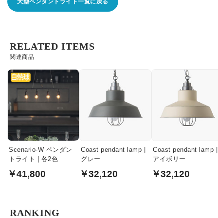
大型ペンダントライト一覧に戻る
RELATED ITEMS
関連商品
Scenario-W ペンダン
Coast pendant lamp |
Coast pendant lamp |
トライト | 各2色
グレー
アイボリー
￥41,800
￥32,120
￥32,120
RANKING