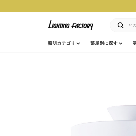
照明カテゴリ
部屋別に探す