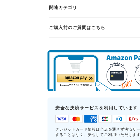
関連カテゴリ
ご購入前のご質問はこちら
安全な決済サービスを利用しています
クレジットカード情報は当店を通さず決済サ
することはなく、安心してご利用いただけま