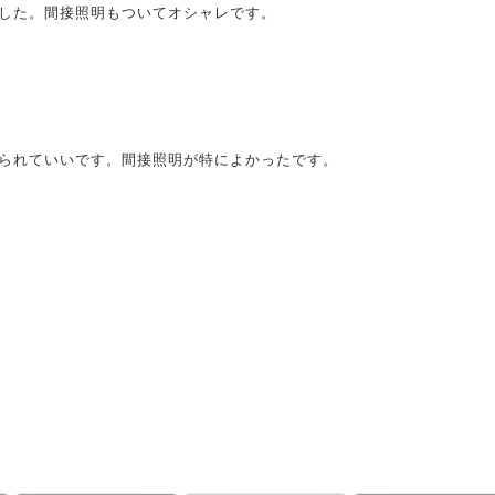
した。間接照明もついてオシャレです。
られていいです。間接照明が特によかったです。