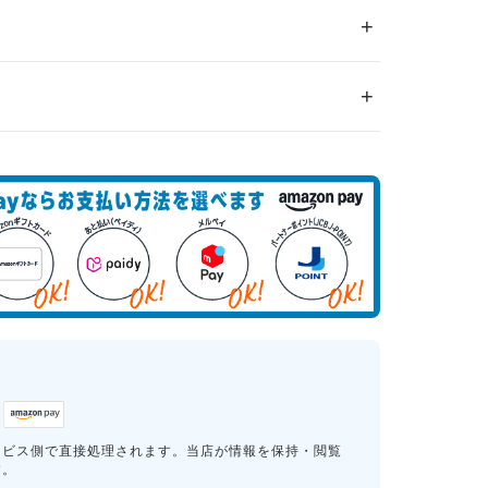
ービス側で直接処理されます。当店が情報を保持・閲覧
す。