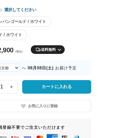
：
選択してください
ンパンゴールド / ホワイト
 / ホワイト
2,900
送料無料
（税込）
08月08日(土)
へ
お届け予定
カートに入れる
お気に入りに登録
員登録不要でご注文いただけます