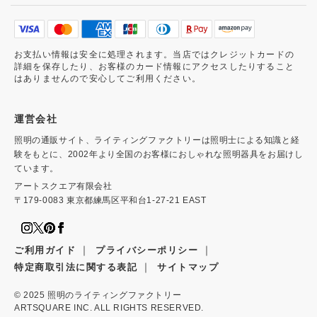
お支払い情報は安全に処理されます。当店ではクレジットカードの
詳細を保存したり、お客様のカード情報にアクセスしたりすること
はありませんので安心してご利用ください。
運営会社
照明の通販サイト、ライティングファクトリーは照明士による知識と経
験をもとに、2002年より全国のお客様におしゃれな照明器具をお届けし
ています。
アートスクエア有限会社
〒179-0083 東京都練馬区平和台1-27-21 EAST
｜
｜
ご利用ガイド
プライバシーポリシー
｜
特定商取引法に関する表記
サイトマップ
© 2025
照明のライティングファクトリー
ARTSQUARE INC. ALL RIGHTS RESERVED.