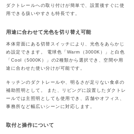
ダクトレールへの取り付けが簡単で、設置後すぐに使
用できる扱いやすさも特長です。
用途に合わせて光色を切り替え可能
本体背面にある切替スイッチにより、光色をあらかじ
め設定できます。 電球色「Warm（3000K）」と白色
「Cool（5000K）」の2種類から選択でき、空間や用
途に合わせた使い分けが可能です。
キッチンのダクトレールや、明るさが足りない食卓の
補助照明として。 また、リビングに設置したダクトレ
ールでは主照明としても使用でき、店舗やオフィス、
事務所など幅広いシーンに対応します。
取付と操作について