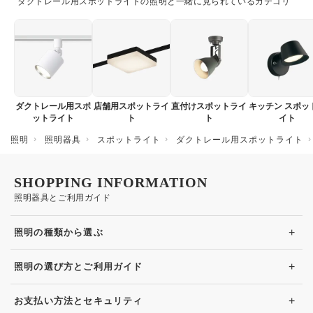
ダクトレール用スポットライトの照明と一緒に見られているカテゴリ
ダクトレール用スポ
店舗用スポットライ
直付けスポットライ
キッチン スポッ
ットライト
ト
ト
イト
照明
照明器具
スポットライト
ダクトレール用スポットライト
SHOPPING INFORMATION
照明器具とご利用ガイド
+
照明の種類から選ぶ
+
照明の選び方とご利用ガイド
+
お支払い方法とセキュリティ