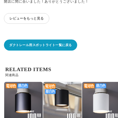
開店に間に合いました！ありがとうございました！
レビューをもっと見る
ダクトレール用スポットライト一覧に戻る
RELATED ITEMS
関連商品