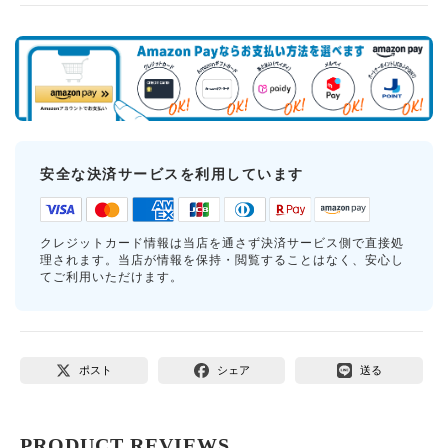
安全な決済サービスを利用しています
クレジットカード情報は当店を通さず決済サービス側で直接処
理されます。当店が情報を保持・閲覧することはなく、安心し
てご利用いただけます。
ポスト
シェア
送る
PRODUCT REVIEWS