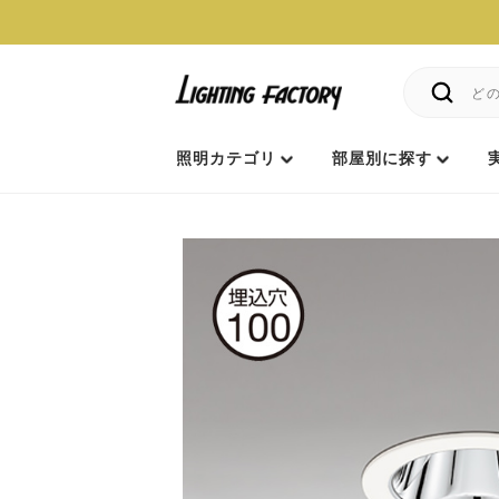
照明カテゴリ
部屋別に探す