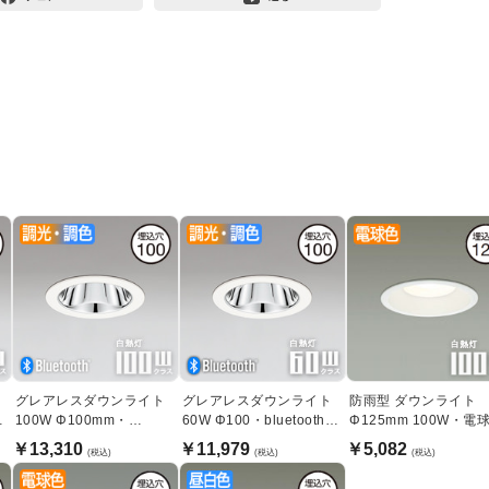
ト
グレアレスダウンライト
グレアレスダウンライト
防雨型 ダウンライト
｜
100W Φ100mm・
60W Φ100・bluetooth｜
Φ125mm 100W・電
Bluetooth｜ホワイト
ホワイト
￥13,310
￥11,979
￥5,082
(税込)
(税込)
(税込)