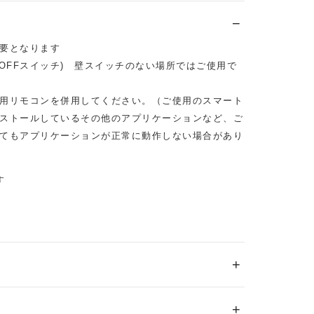
要となります
OFFスイッチ) 壁スイッチのない場所ではご使用で
用リモコンを併用してください。（ご使用のスマート
ストールしているその他のアプリケーションなど、ご
てもアプリケーションが正常に動作しない場合があり
す