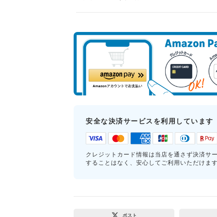
安全な決済サービスを利用しています
クレジットカード情報は当店を通さず決済サ
することはなく、安心してご利用いただけま
ポスト