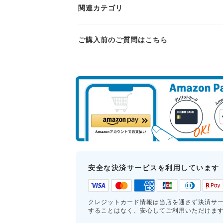
関連カテゴリ
ご購入前のご質問はこちら
安全な決済サービスを利用しています
クレジットカード情報は当店を通さず決済サ
することはなく、安心してご利用いただけま