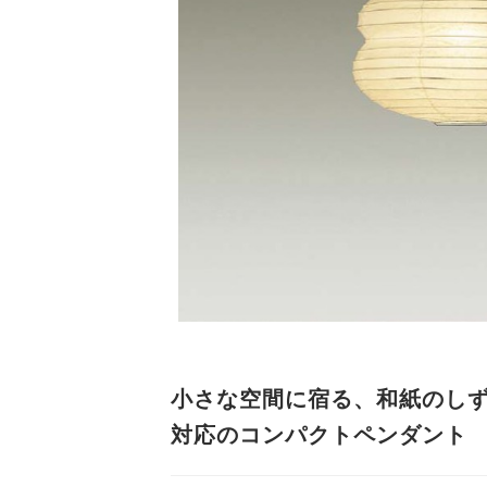
小さな空間に宿る、和紙のしず
対応のコンパクトペンダント