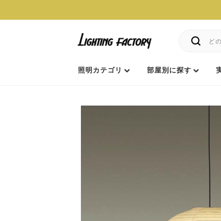
照明カテゴリ
部屋別に探す