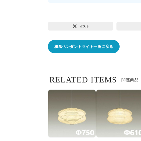
ポスト
和風ペンダントライト一覧に戻る
RELATED ITEMS
関連商品