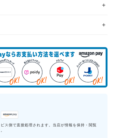
ービス側で直接処理されます。当店が情報を保持・閲覧
す。