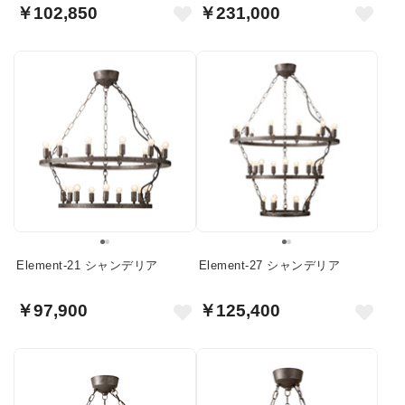
ド・ライト
￥102,850
￥231,000
Element-21 シャンデリア
Element-27 シャンデリア
￥97,900
￥125,400