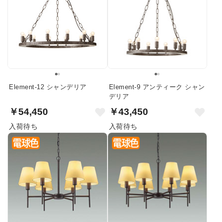
Element-12 シャンデリア
Element-9 アンティーク シャン
デリア
￥54,450
￥43,450
入荷待ち
入荷待ち