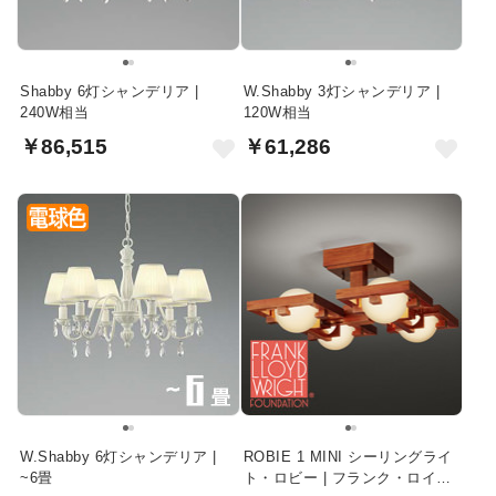
Shabby 6灯シャンデリア |
W.Shabby 3灯シャンデリア |
240W相当
120W相当
￥86,515
￥61,286
W.Shabby 6灯シャンデリア |
ROBIE 1 MINI シーリングライ
~6畳
ト・ロビー | フランク・ロイ