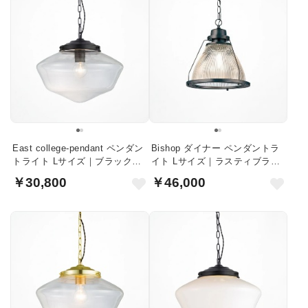
East college-pendant ペンダン
Bishop ダイナー ペンダントラ
トライト Lサイズ｜ブラック・
イト Lサイズ｜ラスティブラッ
クリアガラス
ク
￥30,800
￥46,000