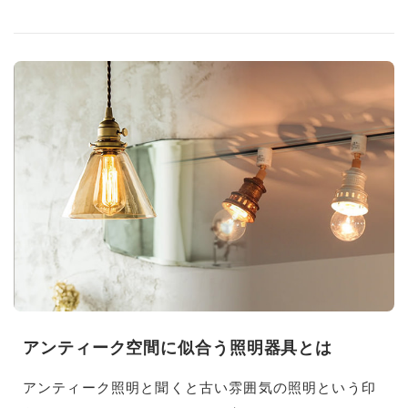
アンティーク空間に似合う照明器具とは
アンティーク照明と聞くと古い雰囲気の照明という印