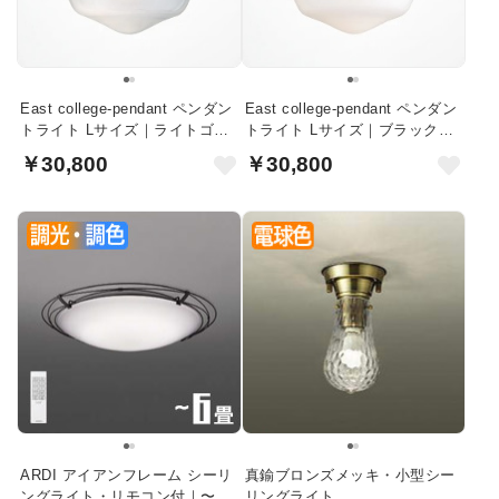
East college-pendant ペンダン
East college-pendant ペンダン
トライト Lサイズ｜ライトゴー
トライト Lサイズ｜ブラック・
ルド・クリアガラス
ホワイトガラス
￥30,800
￥30,800
ARDI アイアンフレーム シーリ
真鍮ブロンズメッキ・小型シー
ングライト・リモコン付｜〜6
リングライト