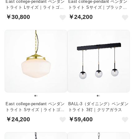
East college-pendant ペンダン
East college-pendant ペンダン
トライト Lサイズ｜ライトゴー
トライト Sサイズ｜ブラック・
ルド・ホワイトガラス
ホワイトガラス
￥30,800
￥24,200
East college-pendant ペンダン
BALL-3（ダイニング）ペンダン
トライト Sサイズ｜ライトゴー
トライト 3灯｜クリアガラス
ルド・ホワイトガラス
￥24,200
￥59,400