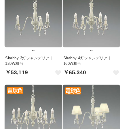
Shabby 3灯シャンデリア |
Shabby 4灯シャンデリア |
120W相当
160W相当
￥53,119
￥65,340