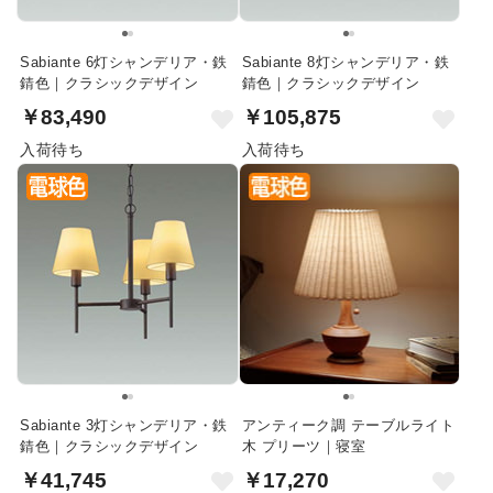
Sabiante 6灯シャンデリア・鉄
Sabiante 8灯シャンデリア・鉄
錆色｜クラシックデザイン
錆色｜クラシックデザイン
￥83,490
￥105,875
入荷待ち
入荷待ち
Sabiante 3灯シャンデリア・鉄
アンティーク調 テーブルライト
錆色｜クラシックデザイン
木 プリーツ｜寝室
￥41,745
￥17,270