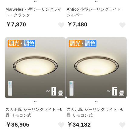
Marweles 小型シーリングライ
Antico 小型シーリングライト｜
ト・クラック
シルバー
￥7,370
￥7,480
スカボ風 シーリングライト ~8
スカボ風 シーリングライト ~6
畳 リモコン式
畳 リモコン式
￥36,905
￥34,182