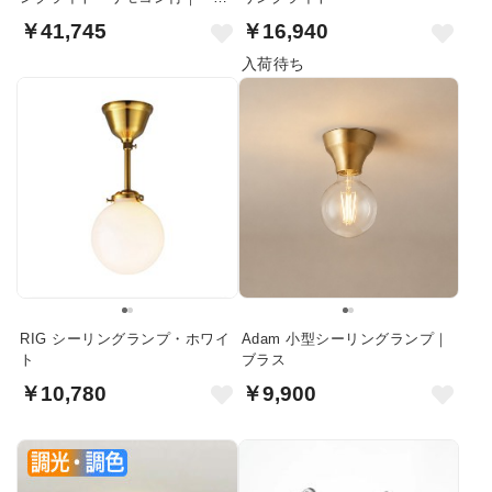
畳
￥41,745
￥16,940
入荷待ち
RIG シーリングランプ・ホワイ
Adam 小型シーリングランプ｜
ト
ブラス
￥10,780
￥9,900