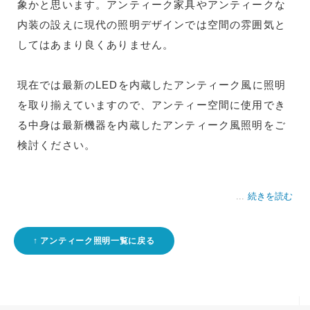
象かと思います。アンティーク家具やアンティークな
内装の設えに現代の照明デザインでは空間の雰囲気と
してはあまり良くありません。
現在では最新のLEDを内蔵したアンティーク風に照明
を取り揃えていますので、アンティー空間に使用でき
る中身は最新機器を内蔵したアンティーク風照明をご
検討ください。
続きを読む
アンティーク照明一覧に戻る