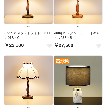
Antique スタンドライト | マロ
Antique スタンドライト | キャ
ン91B・C
メル93B・B
￥23,100
￥27,500