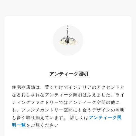
アンティーク照明
住宅や店舗は、置くだけでインテリアのアクセントと
なるおしゃれなアンティーク照明はふえました。ライ
ティングファクトリーではアンティーク空間の他に
も、フレンチカントリー空間にも合うデザインの照明
も多く取り揃えています。 詳しくは
アンティーク照
明一覧
をご覧ください