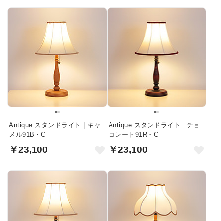
Antique スタンドライト | キャ
Antique スタンドライト | チョ
メル91B・C
コレート91R・C
￥23,100
￥23,100