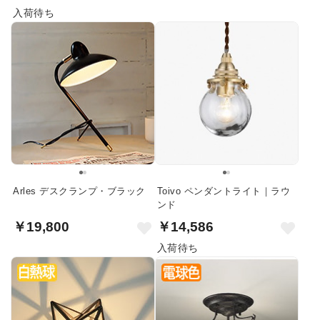
入荷待ち
Arles デスクランプ・ブラック
Toivo ペンダントライト｜ラウ
ンド
￥19,800
￥14,586
入荷待ち