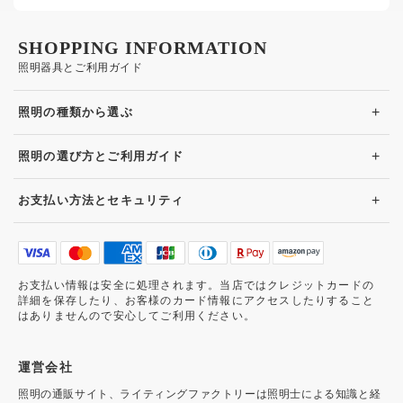
SHOPPING INFORMATION
照明器具とご利用ガイド
+
照明の種類から選ぶ
+
照明の選び方とご利用ガイド
+
お支払い方法とセキュリティ
お支払い情報は安全に処理されます。当店ではクレジットカードの
詳細を保存したり、お客様のカード情報にアクセスしたりすること
はありませんので安心してご利用ください。
運営会社
照明の通販サイト、ライティングファクトリーは照明士による知識と経