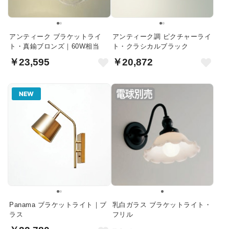
アンティーク ブラケットライ
アンティーク調 ピクチャーライ
ト・真鍮ブロンズ｜60W相当
ト・クラシカルブラック
￥23,595
￥20,872
NEW
Panama ブラケットライト｜ブ
乳白ガラス ブラケットライト・
ラス
フリル