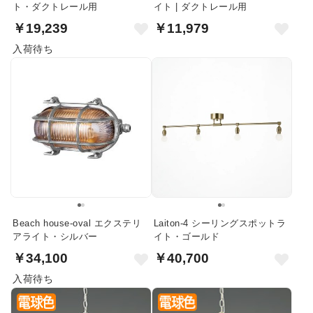
ト・ダクトレール用
イト | ダクトレール用
￥19,239
￥11,979
入荷待ち
Beach house-oval エクステリ
Laiton-4 シーリングスポットラ
アライト・シルバー
イト・ゴールド
￥34,100
￥40,700
入荷待ち