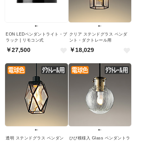
EON LEDペンダントライト・ブ
クリア ステンドグラス ペンダ
ラック | リモコン式
ント・ダクトレール用
￥27,500
￥18,029
透明 ステンドグラス ペンダン
ひび模様入 Glass ペンダントラ