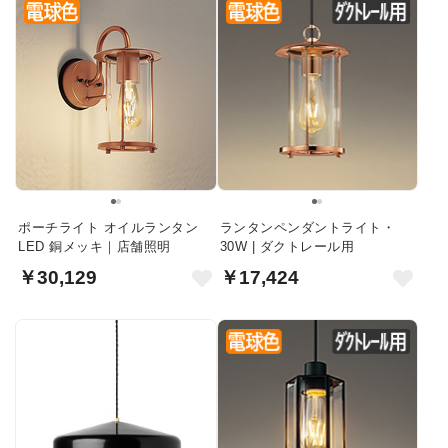
ポーチライト オイルランタン
ランタンペンダントライト・
LED 銅メッキ｜店舗照明
30W | ダクトレール用
￥30,129
￥17,424