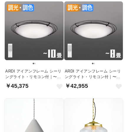
ARDI アイアンフレーム シーリ
ARDI アイアンフレーム シーリ
ングライト・リモコン付｜〜10
ングライト・リモコン付｜〜8
畳
畳
￥45,375
￥42,955