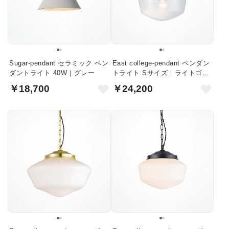
Sugar-pendant セラミック ペン
East college-pendant ペンダン
ダントライト 40W｜グレー
トライト Sサイズ｜ライトゴー
ルド・クリアガラス
￥18,700
￥24,200