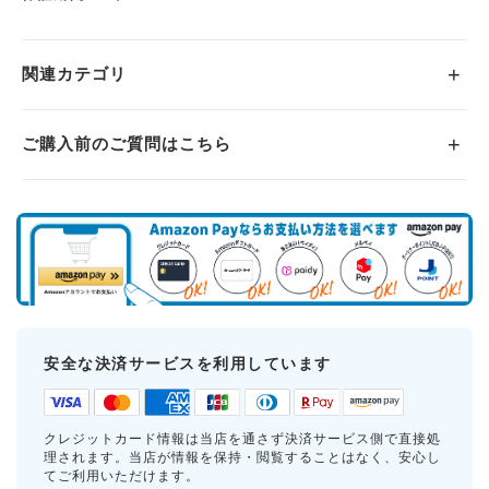
関連カテゴリ
ご購入前のご質問はこちら
安全な決済サービスを利用しています
クレジットカード情報は当店を通さず決済サービス側で直接処
理されます。当店が情報を保持・閲覧することはなく、安心し
てご利用いただけます。