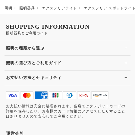
照明
照明器具
エクステリアライト
エクステリア スポットライト 
SHOPPING INFORMATION
照明器具とご利用ガイド
+
照明の種類から選ぶ
+
照明の選び方とご利用ガイド
+
お支払い方法とセキュリティ
お支払い情報は安全に処理されます。当店ではクレジットカードの
詳細を保存したり、お客様のカード情報にアクセスしたりすること
はありませんので安心してご利用ください。
運営会社