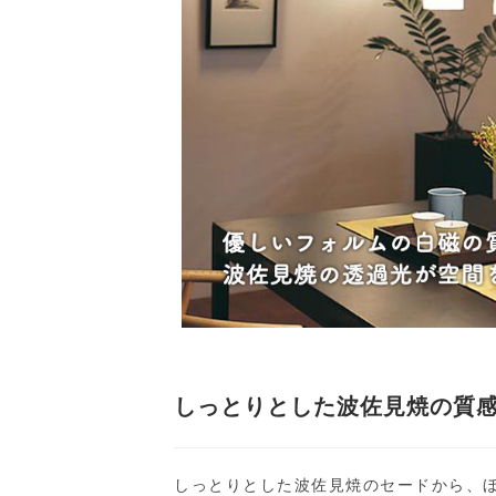
しっとりとした波佐見焼の質
しっとりとした波佐見焼のセードから、