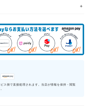
ービス側で直接処理されます。当店が情報を保持・閲覧
す。