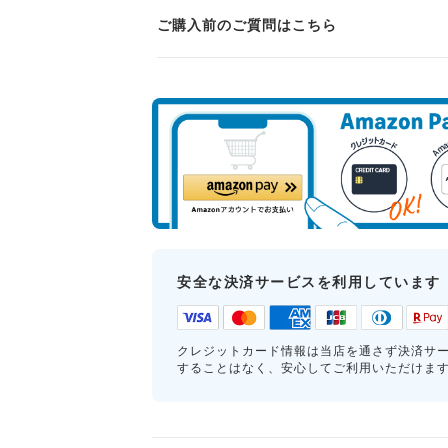
ご購入前のご質問はこちら
安全な決済サービスを利用しています
クレジットカード情報は当店を通さず決済サ
することはなく、安心してご利用いただけま