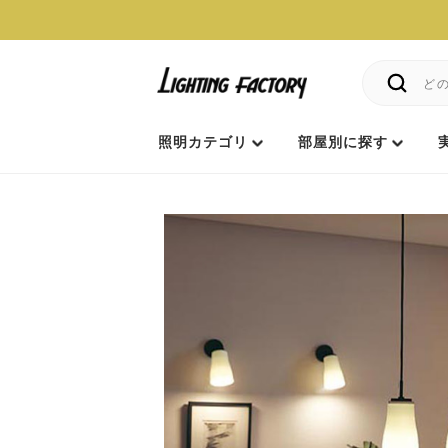
照明カテゴリ
部屋別に探す