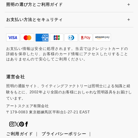
+
照明の選び方とご利用ガイド
+
お支払い方法とセキュリティ
お支払い情報は安全に処理されます。当店ではクレジットカードの
詳細を保存したり、お客様のカード情報にアクセスしたりすること
はありませんので安心してご利用ください。
運営会社
照明の通販サイト、ライティングファクトリーは照明士による知識と経
験をもとに、2002年より全国のお客様におしゃれな照明器具をお届けし
ています。
アートスクエア有限会社
〒179-0083 東京都練馬区平和台1-27-21 EAST
｜
｜
ご利用ガイド
プライバシーポリシー