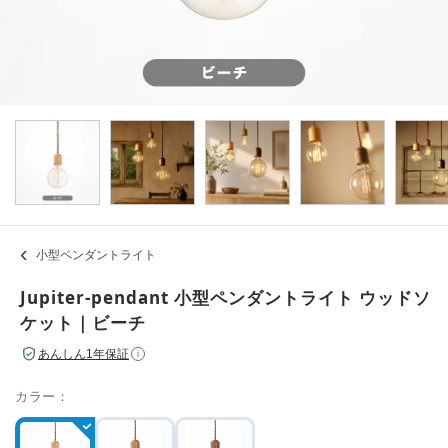
小型ペンダントライト
Jupiter-pendant 小型ペンダントライト ウッドソ
ケット｜ビーチ
あんしん1年保証
i
カラー：