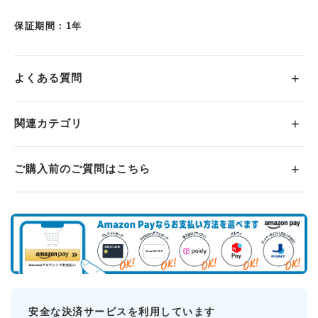
保証期間：1年
よくある質問
関連カテゴリ
ご購入前のご質問はこちら
安全な決済サービスを利用しています