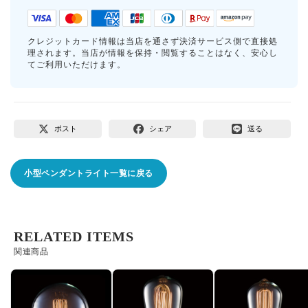
クレジットカード情報は当店を通さず決済サービス側で直接処
理されます。当店が情報を保持・閲覧することはなく、安心し
てご利用いただけます。
ポスト
シェア
送る
小型ペンダントライト一覧に戻る
RELATED ITEMS
関連商品