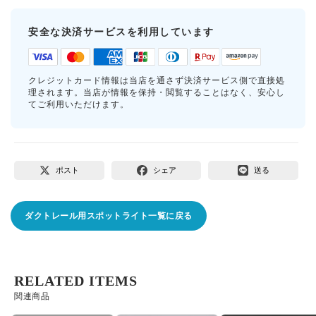
安全な決済サービスを利用しています
クレジットカード情報は当店を通さず決済サービス側で直接処
理されます。当店が情報を保持・閲覧することはなく、安心し
てご利用いただけます。
ポスト
シェア
送る
ダクトレール用スポットライト一覧に戻る
RELATED ITEMS
関連商品