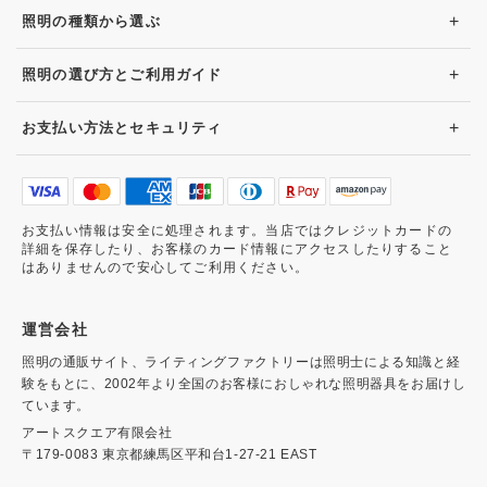
+
照明の種類から選ぶ
+
照明の選び方とご利用ガイド
+
お支払い方法とセキュリティ
お支払い情報は安全に処理されます。当店ではクレジットカードの
詳細を保存したり、お客様のカード情報にアクセスしたりすること
はありませんので安心してご利用ください。
運営会社
照明の通販サイト、ライティングファクトリーは照明士による知識と経
験をもとに、2002年より全国のお客様におしゃれな照明器具をお届けし
ています。
アートスクエア有限会社
〒179-0083 東京都練馬区平和台1-27-21 EAST