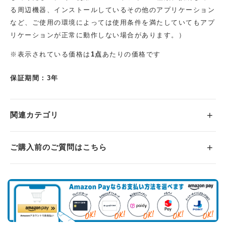
る周辺機器、インストールしているその他のアプリケーション
など、ご使用の環境によっては使用条件を満たしていてもアプ
リケーションが正常に動作しない場合があります。）
※表示されている価格は
1点
あたりの価格です
保証期間：3年
関連カテゴリ
ご購入前のご質問はこちら