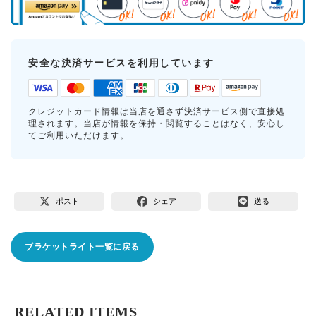
安全な決済サービスを利用しています
クレジットカード情報は当店を通さず決済サービス側で直接処
理されます。当店が情報を保持・閲覧することはなく、安心し
てご利用いただけます。
ポスト
シェア
送る
ブラケットライト一覧に戻る
RELATED ITEMS