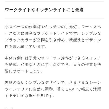
ワークライトやキッチンライトにも最適
小スペースの作業灯やキッチンの手元灯、ワークスペ
ースなどに便利なブラケットライトです。シンプルな
ブラックカラーが空間を引き締め、機能性とデザイン
性を兼ね備えています。
本体片側には手元でオン・オフ操作ができるスイッチ
を搭載。必要なときにすぐ点灯でき、日々の作業を快
適にサポートします。
無駄のないシンプルなデザインで、さまざまなシーン
やインテリアに自然に調和。暮らしの中で幅広く活躍
する実用的な壁付照明です。