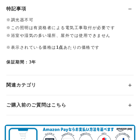
特記事項
※調光器不可
※この照明は有資格者による電気工事取付が必要です
※浴室や湿気の多い場所、屋外では使用できません
※表示されている価格は
1点
あたりの価格です
保証期間：3年
関連カテゴリ
ご購入前のご質問はこちら