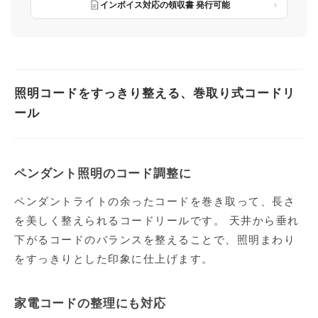
インボイス対応の領収書 発行可能
照明コードをすっきり整える、巻取り式コードリ
ール
ペンダント照明のコード調整に
ペンダントライトの余ったコードを巻き取って、長さ
を美しく整えられるコードリールです。 天井から垂れ
下がるコードのバランスを整えることで、照明まわり
をすっきりとした印象に仕上げます。
家電コードの整理にも対応