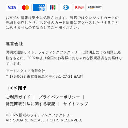
お支払い情報は安全に処理されます。当店ではクレジットカードの
詳細を保存したり、お客様のカード情報にアクセスしたりすること
はありませんので安心してご利用ください。
運営会社
照明の通販サイト、ライティングファクトリーは照明士による知識と経
験をもとに、2002年より全国のお客様におしゃれな照明器具をお届けし
ています。
アートスクエア有限会社
〒179-0083 東京都練馬区平和台1-27-21 EAST
｜
｜
ご利用ガイド
プライバシーポリシー
｜
特定商取引法に関する表記
サイトマップ
© 2025
照明のライティングファクトリー
ARTSQUARE INC. ALL RIGHTS RESERVED.