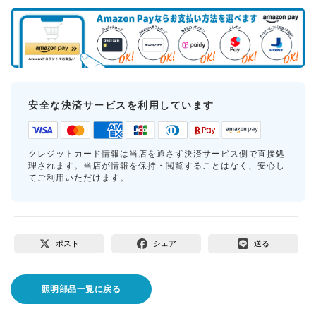
安全な決済サービスを利用しています
クレジットカード情報は当店を通さず決済サービス側で直接処
理されます。当店が情報を保持・閲覧することはなく、安心し
てご利用いただけます。
ポスト
シェア
送る
照明部品一覧に戻る