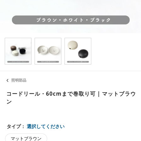
照明部品
コードリール・60cmまで巻取り可 | マットブラウ
ン
タイプ：
選択してください
マットブラウン