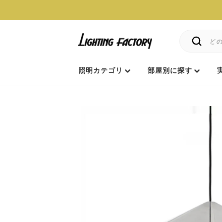
照明カテゴリ
部屋別に探す