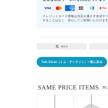
クレジットカード情報は当店を通さず決済サ
することはなく、安心してご利用いただけま
ポスト
Tom Dixon（トム・ディクソン）一覧に戻る
SAME PRICE ITEMS
同じ