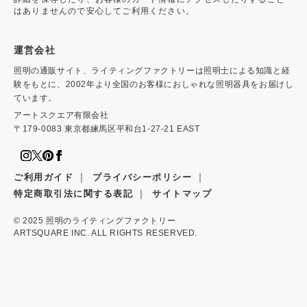
はありませんので安心してご利用ください。
運営会社
照明の通販サイト、ライティングファクトリーは照明士による知識と経
験をもとに、2002年より全国のお客様におしゃれな照明器具をお届けし
ています。
アートスクエア有限会社
〒179-0083 東京都練馬区平和台1-27-21 EAST
｜
｜
ご利用ガイド
プライバシーポリシー
｜
特定商取引法に関する表記
サイトマップ
© 2025
照明のライティングファクトリー
ARTSQUARE INC. ALL RIGHTS RESERVED.