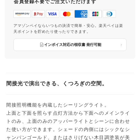
会員登録不要でご注文いただけます
アマゾンペイならいつもの決済で簡単・安心。楽天ペイは楽
天ポイントを貯めたり使ったりできます。
インボイス対応の領収書 発行可能
間接光で演出できる、くつろぎの空間。
間接照明機能を内蔵したシーリングライト。
上面と下面を照らす点灯方法から下面へのメインライ
トのみ、上面のみのアッパーライトとシーンに合わせ
た使い方ができます。シェードの内側にはシックなシ
ャンパンゴールド、またはさりげない木目調塗装が美