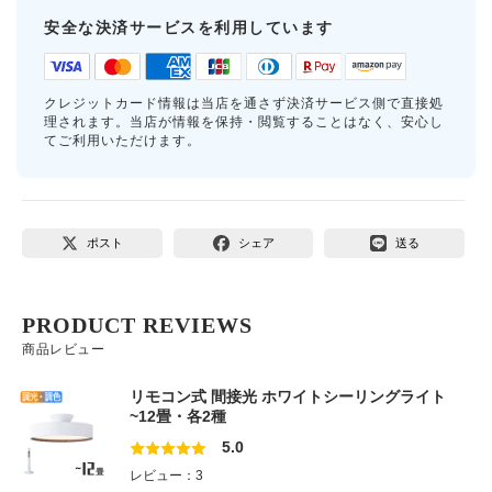
安全な決済サービスを利用しています
クレジットカード情報は当店を通さず決済サービス側で直接処
理されます。当店が情報を保持・閲覧することはなく、安心し
てご利用いただけます。
ポスト
シェア
送る
PRODUCT REVIEWS
商品レビュー
リモコン式 間接光 ホワイトシーリングライト
~12畳・各2種
5.0
レビュー：3