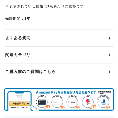
※表示されている価格は
1点
あたりの価格です
保証期間：1年
よくある質問
関連カテゴリ
ご購入前のご質問はこちら