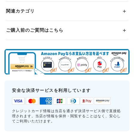
関連カテゴリ
ご購入前のご質問はこちら
安全な決済サービスを利用しています
クレジットカード情報は当店を通さず決済サービス側で直接処
理されます。当店が情報を保持・閲覧することはなく、安心し
てご利用いただけます。