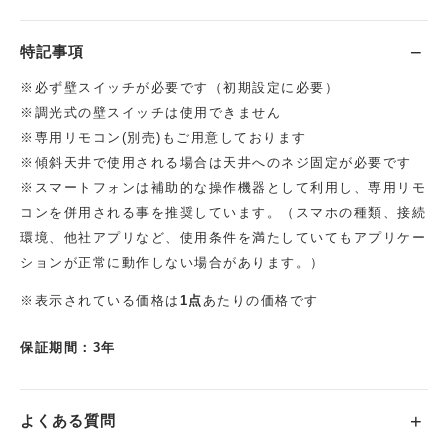
特記事項
※必ず壁スイッチが必要です（初期設定に必要）
※調光式の壁スイッチは使用できません
※専用リモコン(別売)もご用意しております
※傾斜天井で使用される場合は天井へのネジ固定が必要です
※スマートフォンは補助的な操作機器として利用し、専用リモ
コンを併用される事を推奨しています。（スマホの種類、接続
環境、他社アプリなど、使用条件を満たしていてもアプリケー
ションが正常に動作しない場合があります。）
※表示されている価格は
1点
あたりの価格です
保証期間：3年
よくある質問